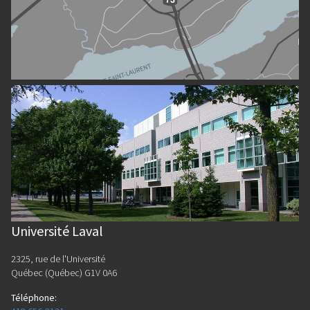
Université Laval
2325, rue de l'Université
Québec (Québec) G1V 0A6
Téléphone
: