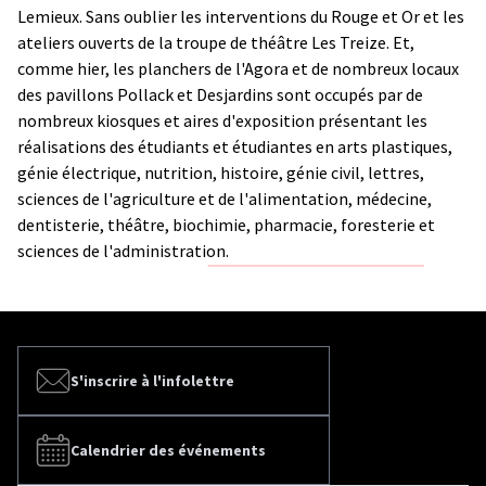
Lemieux. Sans oublier les interventions du Rouge et Or et les
ateliers ouverts de la troupe de théâtre Les Treize. Et,
comme hier, les planchers de l'Agora et de nombreux locaux
des pavillons Pollack et Desjardins sont occupés par de
nombreux kiosques et aires d'exposition présentant les
réalisations des étudiants et étudiantes en arts plastiques,
génie électrique, nutrition, histoire, génie civil, lettres,
sciences de l'agriculture et de l'alimentation, médecine,
dentisterie, théâtre, biochimie, pharmacie, foresterie et
sciences de l'administration.
S'inscrire à l'infolettre
Calendrier des événements