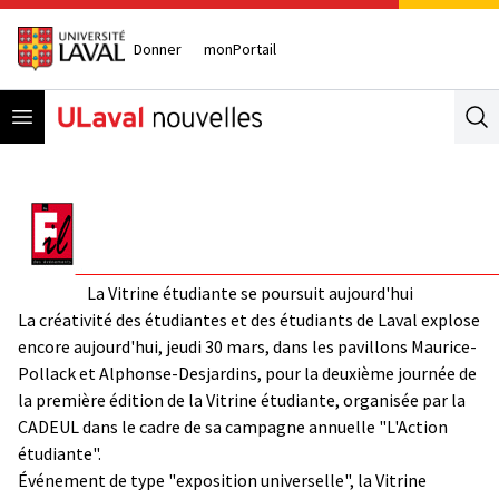
Donner
monPortail
Open menu
Se
La Vitrine étudiante se poursuit aujourd'hui
La créativité des étudiantes et des étudiants de Laval explose
encore aujourd'hui, jeudi 30 mars, dans les pavillons Maurice-
Pollack et Alphonse-Desjardins, pour la deuxième journée de
la première édition de la Vitrine étudiante, organisée par la
CADEUL dans le cadre de sa campagne annuelle "L'Action
étudiante".
Événement de type "exposition universelle", la Vitrine