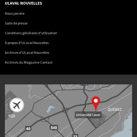
ULAVAL NOUVELLES
Nous joindre
Salle de presse
Conditions générales d'utilisation
À propos d'ULaval Nouvelles
Archives d'ULaval Nouvelles
Archives du Magazine Contact