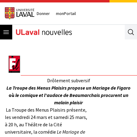
Donner
monPortail
Open menu
Se
Drôlement subversif
La Troupe des Menus Plaisirs propose un Mariage de Figaro
où
le comique et l'audace de Beaumarchais procurent un
malain plaisir
La Troupe des Menus Plaisirs présente,
les vendredi 24 mars et samedi 25 mars,
à 20 h, au Théâtre de la Cité
universitaire, la comédie
Le Mariage de