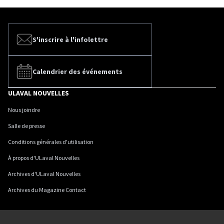
S'inscrire à l'infolettre
Calendrier des événements
ULAVAL NOUVELLES
Nous joindre
Salle de presse
Conditions générales d'utilisation
À propos d'ULaval Nouvelles
Archives d'ULaval Nouvelles
Archives du Magazine Contact