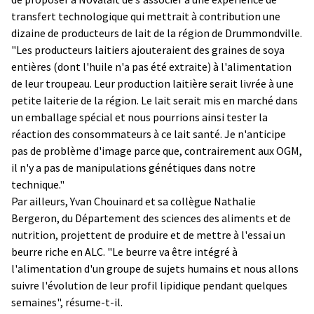
transfert technologique qui mettrait à contribution une
dizaine de producteurs de lait de la région de Drummondville.
"Les producteurs laitiers ajouteraient des graines de soya
entières (dont l'huile n'a pas été extraite) à l'alimentation
de leur troupeau. Leur production laitière serait livrée à une
petite laiterie de la région. Le lait serait mis en marché dans
un emballage spécial et nous pourrions ainsi tester la
réaction des consommateurs à ce lait santé. Je n'anticipe
pas de problème d'image parce que, contrairement aux OGM,
il n'y a pas de manipulations génétiques dans notre
technique."
Par ailleurs, Yvan Chouinard et sa collègue Nathalie
Bergeron, du Département des sciences des aliments et de
nutrition, projettent de produire et de mettre à l'essai un
beurre riche en ALC. "Le beurre va être intégré à
l'alimentation d'un groupe de sujets humains et nous allons
suivre l'évolution de leur profil lipidique pendant quelques
semaines", résume-t-il.