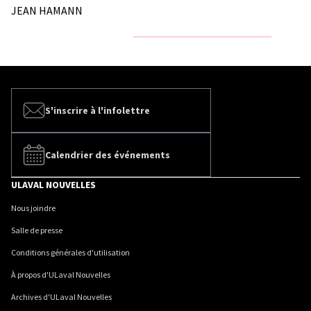
JEAN HAMANN
S'inscrire à l'infolettre
Calendrier des événements
ULAVAL NOUVELLES
Nous joindre
Salle de presse
Conditions générales d'utilisation
À propos d'ULaval Nouvelles
Archives d'ULaval Nouvelles