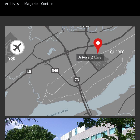
Archives du Magazine Contact