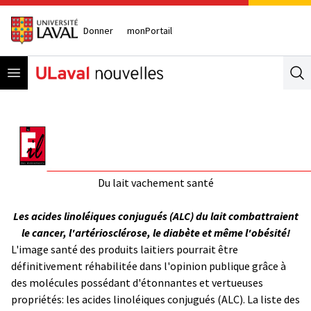
Donner
monPortail
Open menu
Se
Du lait vachement santé
Les acides linoléiques conjugués (ALC) du lait combattraient
le cancer, l'artériosclérose, le diabète et même l'obésité!
L'image santé des produits laitiers pourrait être
définitivement réhabilitée dans l'opinion publique grâce à
des molécules possédant d'étonnantes et vertueuses
propriétés: les acides linoléiques conjugués (ALC). La liste des