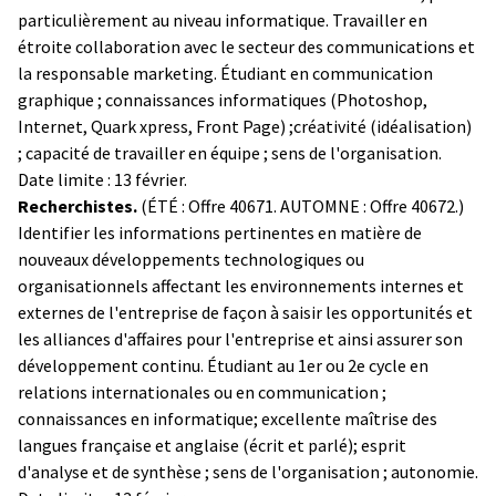
particulièrement au niveau informatique. Travailler en
étroite collaboration avec le secteur des communications et
la responsable marketing. Étudiant en communication
graphique ; connaissances informatiques (Photoshop,
Internet, Quark xpress, Front Page) ;créativité (idéalisation)
; capacité de travailler en équipe ; sens de l'organisation.
Date limite : 13 février.
Recherchistes.
(ÉTÉ : Offre 40671. AUTOMNE : Offre 40672.)
Identifier les informations pertinentes en matière de
nouveaux développements technologiques ou
organisationnels affectant les environnements internes et
externes de l'entreprise de façon à saisir les opportunités et
les alliances d'affaires pour l'entreprise et ainsi assurer son
développement continu. Étudiant au 1er ou 2e cycle en
relations internationales ou en communication ;
connaissances en informatique; excellente maîtrise des
langues française et anglaise (écrit et parlé); esprit
d'analyse et de synthèse ; sens de l'organisation ; autonomie.