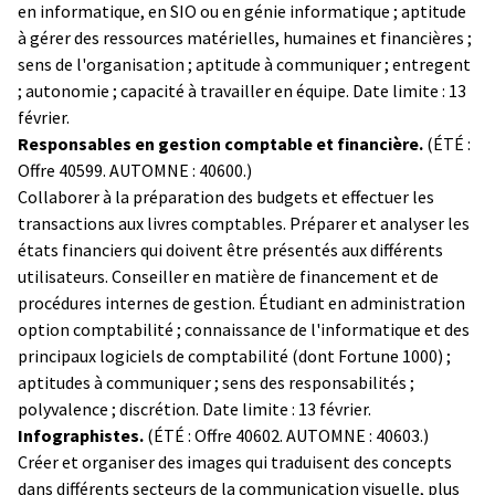
en informatique, en SIO ou en génie informatique ; aptitude
à gérer des ressources matérielles, humaines et financières ;
sens de l'organisation ; aptitude à communiquer ; entregent
; autonomie ; capacité à travailler en équipe. Date limite : 13
février.
Responsables en gestion comptable et financière.
(ÉTÉ :
Offre 40599. AUTOMNE : 40600.)
Collaborer à la préparation des budgets et effectuer les
transactions aux livres comptables. Préparer et analyser les
états financiers qui doivent être présentés aux différents
utilisateurs. Conseiller en matière de financement et de
procédures internes de gestion. Étudiant en administration
option comptabilité ; connaissance de l'informatique et des
principaux logiciels de comptabilité (dont Fortune 1000) ;
aptitudes à communiquer ; sens des responsabilités ;
polyvalence ; discrétion. Date limite : 13 février.
Infographistes.
(ÉTÉ : Offre 40602. AUTOMNE : 40603.)
Créer et organiser des images qui traduisent des concepts
dans différents secteurs de la communication visuelle, plus