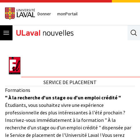
Donner
monPortail
Open menu
Se
SERVICE DE PLACEMENT
Formations
" À la recherche d'un stage ou d'un emploi crédité "
Étudiants, vous souhaitez vivre une expérience
professionnelle des plus intéressantes à l'été prochain ?
Inscrivez-vous immédiatement à la formation " À la
recherche d'un stage ou d'un emploi crédité " dispensée par
le Service de placement de l'Université Laval ! Vous serez