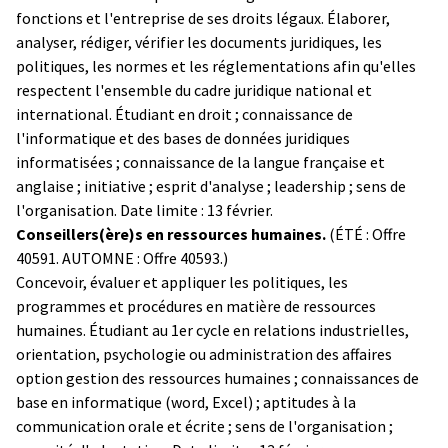
fonctions et l'entreprise de ses droits légaux. Élaborer,
analyser, rédiger, vérifier les documents juridiques, les
politiques, les normes et les réglementations afin qu'elles
respectent l'ensemble du cadre juridique national et
international. Étudiant en droit ; connaissance de
l'informatique et des bases de données juridiques
informatisées ; connaissance de la langue française et
anglaise ; initiative ; esprit d'analyse ; leadership ; sens de
l'organisation. Date limite : 13 février.
Conseillers(ère)s en ressources humaines.
(ÉTÉ : Offre
40591. AUTOMNE : Offre 40593.)
Concevoir, évaluer et appliquer les politiques, les
programmes et procédures en matière de ressources
humaines. Étudiant au 1er cycle en relations industrielles,
orientation, psychologie ou administration des affaires
option gestion des ressources humaines ; connaissances de
base en informatique (word, Excel) ; aptitudes à la
communication orale et écrite ; sens de l'organisation ;