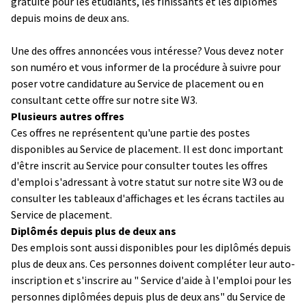
gratuite pour les étudiants, les finissants et les diplômés
depuis moins de deux ans.
Une des offres annoncées vous intéresse? Vous devez noter
son numéro et vous informer de la procédure à suivre pour
poser votre candidature au Service de placement ou en
consultant cette offre sur notre site W3.
Plusieurs autres offres
Ces offres ne représentent qu'une partie des postes
disponibles au Service de placement. Il est donc important
d'être inscrit au Service pour consulter toutes les offres
d'emploi s'adressant à votre statut sur notre site W3 ou de
consulter les tableaux d'affichages et les écrans tactiles au
Service de placement.
Diplômés depuis plus de deux ans
Des emplois sont aussi disponibles pour les diplômés depuis
plus de deux ans. Ces personnes doivent compléter leur auto-
inscription et s'inscrire au " Service d'aide à l'emploi pour les
personnes diplômées depuis plus de deux ans" du Service de