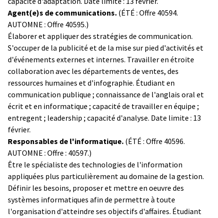
capacité d'adaptation. Date limite : 13 février.
Agent(e)s de communications.
(ÉTÉ : Offre 40594.
AUTOMNE : Offre 40595.)
Élaborer et appliquer des stratégies de communication.
S'occuper de la publicité et de la mise sur pied d'activités et
d'événements externes et internes. Travailler en étroite
collaboration avec les départements de ventes, des
ressources humaines et d'infographie. Étudiant en
communication publique ; connaissance de l'anglais oral et
écrit et en informatique ; capacité de travailler en équipe ;
entregent ; leadership ; capacité d'analyse. Date limite : 13
février.
Responsables de l'informatique.
(ÉTÉ : Offre 40596.
AUTOMNE : Offre : 40597.)
Être le spécialiste des technologies de l'information
appliquées plus particulièrement au domaine de la gestion.
Définir les besoins, proposer et mettre en oeuvre des
systèmes informatiques afin de permettre à toute
l'organisation d'atteindre ses objectifs d'affaires. Étudiant