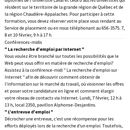
résident sur le territoire de la grande région de Québec et de
la région Chaudière-Appalaches. Pour participer à cette
formation, vous devez réserver votre place vous rendant au
Service de placement ou en nous téléphonant au 656-3575. 7,
8 et 10 février, 9 h à 17 h.
Conférences-midis
" La recherche d'emploi par Internet "
Vous voulez être branché sur toutes les possibilités que le
Web peut vous offrir en matière de recherche d'emploi?
Assistez à la conférence-midi " La recherche d'emploi sur
Internet " afin de découvrir comment obtenir de
l'information sur le marché du travail, où visionner les offres
et poser votre candidature en ligne et comment élargir
votre réseau de contacts via Internet. Lundi, 7 février, 12 h à
13 h, local 2350, pavillon Alphonse-Desjardins.
" L'entrevue d'emploi "
Décrocher une entrevue, c'est une récompense pour les
efforts déployés lors de la recherche d'un emploi. Toutefois,