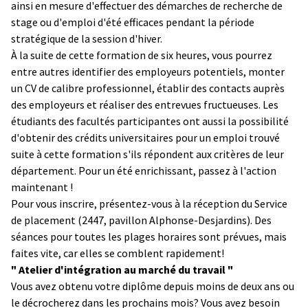
ainsi en mesure d'effectuer des démarches de recherche de
stage ou d'emploi d'été efficaces pendant la période
stratégique de la session d'hiver.
À la suite de cette formation de six heures, vous pourrez
entre autres identifier des employeurs potentiels, monter
un CV de calibre professionnel, établir des contacts auprès
des employeurs et réaliser des entrevues fructueuses. Les
étudiants des facultés participantes ont aussi la possibilité
d'obtenir des crédits universitaires pour un emploi trouvé
suite à cette formation s'ils répondent aux critères de leur
département. Pour un été enrichissant, passez à l'action
maintenant !
Pour vous inscrire, présentez-vous à la réception du Service
de placement (2447, pavillon Alphonse-Desjardins). Des
séances pour toutes les plages horaires sont prévues, mais
faites vite, car elles se comblent rapidement!
" Atelier d'intégration au marché du travail "
Vous avez obtenu votre diplôme depuis moins de deux ans ou
le décrocherez dans les prochains mois? Vous avez besoin