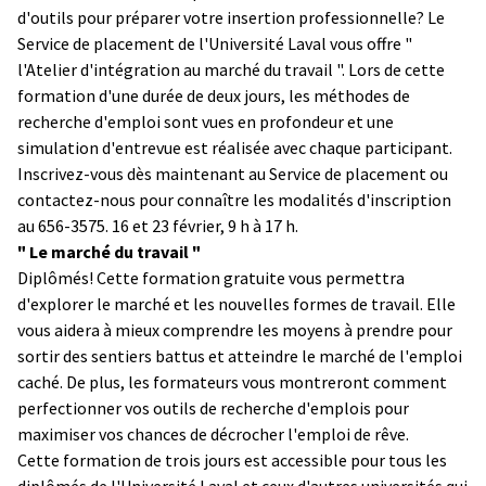
d'outils pour préparer votre insertion professionnelle? Le
Service de placement de l'Université Laval vous offre "
l'Atelier d'intégration au marché du travail ". Lors de cette
formation d'une durée de deux jours, les méthodes de
recherche d'emploi sont vues en profondeur et une
simulation d'entrevue est réalisée avec chaque participant.
Inscrivez-vous dès maintenant au Service de placement ou
contactez-nous pour connaître les modalités d'inscription
au 656-3575. 16 et 23 février, 9 h à 17 h.
" Le marché du travail "
Diplômés! Cette formation gratuite vous permettra
d'explorer le marché et les nouvelles formes de travail. Elle
vous aidera à mieux comprendre les moyens à prendre pour
sortir des sentiers battus et atteindre le marché de l'emploi
caché. De plus, les formateurs vous montreront comment
perfectionner vos outils de recherche d'emplois pour
maximiser vos chances de décrocher l'emploi de rêve.
Cette formation de trois jours est accessible pour tous les
diplômés de l'Université Laval et ceux d'autres universités qui