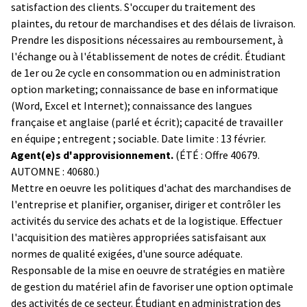
satisfaction des clients. S'occuper du traitement des
plaintes, du retour de marchandises et des délais de livraison.
Prendre les dispositions nécessaires au remboursement, à
l'échange ou à l'établissement de notes de crédit. Étudiant
de 1er ou 2e cycle en consommation ou en administration
option marketing; connaissance de base en informatique
(Word, Excel et Internet); connaissance des langues
française et anglaise (parlé et écrit); capacité de travailler
en équipe ; entregent ; sociable. Date limite : 13 février.
Agent(e)s d'approvisionnement.
(ÉTÉ : Offre 40679.
AUTOMNE : 40680.)
Mettre en oeuvre les politiques d'achat des marchandises de
l'entreprise et planifier, organiser, diriger et contrôler les
activités du service des achats et de la logistique. Effectuer
l'acquisition des matières appropriées satisfaisant aux
normes de qualité exigées, d'une source adéquate.
Responsable de la mise en oeuvre de stratégies en matière
de gestion du matériel afin de favoriser une option optimale
des activités de ce secteur. Étudiant en administration des