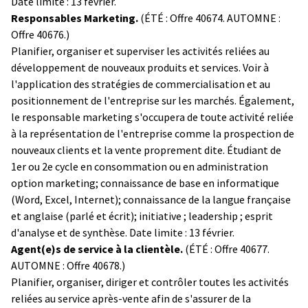
Date limite : 13 février.
Responsables Marketing.
(ÉTÉ :
Offre 40674. AUTOMNE :
Offre 40676.)
Planifier, organiser et superviser les activités reliées au
développement de nouveaux produits et services. Voir à
l'application des stratégies de commercialisation et au
positionnement de l'entreprise sur les marchés. Également,
le responsable marketing s'occupera de toute activité reliée
à la représentation de l'entreprise comme la prospection de
nouveaux clients et la vente proprement dite. Étudiant de
1er ou 2e cycle en consommation ou en administration
option marketing; connaissance de base en informatique
(Word, Excel, Internet); connaissance de la langue française
et anglaise (parlé et écrit); initiative ; leadership ; esprit
d'analyse et de synthèse. Date limite : 13 février.
Agent(e)s de service à la clientèle.
(ÉTÉ : Offre 40677.
AUTOMNE : Offre 40678.)
Planifier, organiser, diriger et contrôler toutes les activités
reliées au service après-vente afin de s'assurer de la