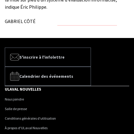
indique Éric Philippe.
GABRIEL CÔTÉ
S'inscrire à l'infolettre
Calendrier des événements
ULAVAL NOUVELLES
Nous joindre
Salle de presse
Conditions générales d'utilisation
À propos d'ULaval Nouvelles