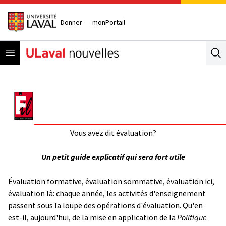
Donner
monPortail
Open menu
Se
Vous avez dit évaluation?
Un petit guide explicatif qui sera fort utile
Évaluation formative, évaluation sommative, évaluation ici,
évaluation là: chaque année, les activités d'enseignement
passent sous la loupe des opérations d'évaluation. Qu'en
est-il, aujourd'hui, de la mise en application de la
Politique