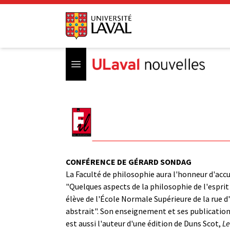
Open menu
CONFÉRENCE DE GÉRARD SONDAG
La Faculté de philosophie aura l'honneur d'accu
"Quelques aspects de la philosophie de l'esprit
élève de l'École Normale Supérieure de la rue d
abstrait". Son enseignement et ses publications
est aussi l'auteur d'une édition de Duns Scot,
Le