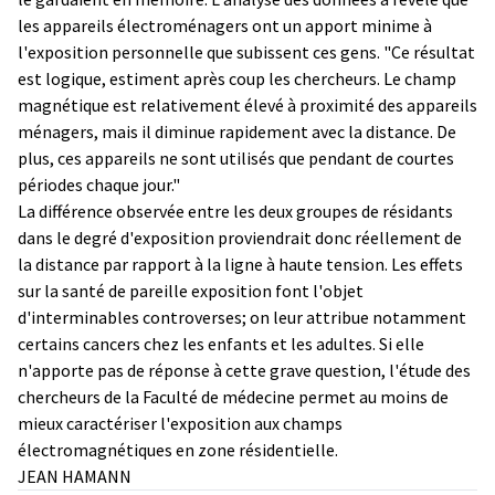
les appareils électroménagers ont un apport minime à
l'exposition personnelle que subissent ces gens. "Ce résultat
est logique, estiment après coup les chercheurs. Le champ
magnétique est relativement élevé à proximité des appareils
ménagers, mais il diminue rapidement avec la distance. De
plus, ces appareils ne sont utilisés que pendant de courtes
périodes chaque jour."
La différence observée entre les deux groupes de résidants
dans le degré d'exposition proviendrait donc réellement de
la distance par rapport à la ligne à haute tension. Les effets
sur la santé de pareille exposition font l'objet
d'interminables controverses; on leur attribue notamment
certains cancers chez les enfants et les adultes. Si elle
n'apporte pas de réponse à cette grave question, l'étude des
chercheurs de la Faculté de médecine permet au moins de
mieux caractériser l'exposition aux champs
électromagnétiques en zone résidentielle.
JEAN HAMANN