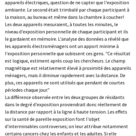
appareils électriques, question de ne capter que l'exposition
ambiante. Le second était trimbalé par chaque participant à
la maison, au bureau et même dans la chambre à coucher!
Les deux appareils mesuraient, à toutes les minutes, le
niveau d'exposition personnelle de chaque participant et ils
le gardaient en mémoire. L'analyse des données a révélé que
les appareils électroménagers ont un apport minime à
l'exposition personnelle que subissent ces gens. "Ce résultat
est logique, estiment après coup les chercheurs. Le champ
magnétique est relativement élevé à proximité des appareils
ménagers, mais il diminue rapidement avec la distance. De
plus, ces appareils ne sont utilisés que pendant de courtes
périodes chaque jour."
La différence observée entre les deux groupes de résidants
dans le degré d'exposition proviendrait donc réellement de
la distance par rapport à la ligne à haute tension. Les effets
sur la santé de pareille exposition font l'objet
d'interminables controverses; on leur attribue notamment
certains cancers chez les enfants et les adultes. Si elle