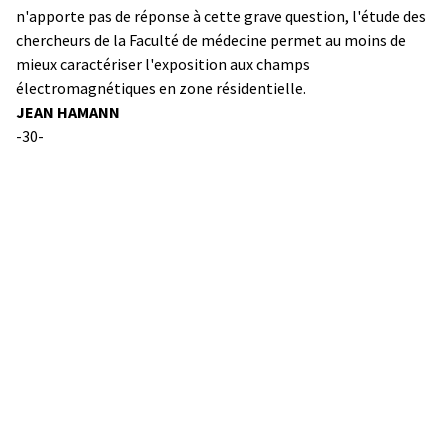
n'apporte pas de réponse à cette grave question, l'étude des
chercheurs de la Faculté de médecine permet au moins de
mieux caractériser l'exposition aux champs
électromagnétiques en zone résidentielle.
JEAN HAMANN
-30-