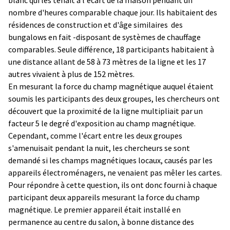
nombre d'heures comparable chaque jour. Ils habitaient des
résidences de construction et d'âge similaires ­ des
bungalows en fait -disposant de systèmes de chauffage
comparables. Seule différence, 18 participants habitaient à
une distance allant de 58 à 73 mètres de la ligne et les 17
autres vivaient à plus de 152 mètres.
En mesurant la force du champ magnétique auquel étaient
soumis les participants des deux groupes, les chercheurs ont
découvert que la proximité de la ligne multipliait par un
facteur 5 le degré d'exposition au champ magnétique.
Cependant, comme l'écart entre les deux groupes
s'amenuisait pendant la nuit, les chercheurs se sont
demandé si les champs magnétiques locaux, causés par les
appareils électroménagers, ne venaient pas mêler les cartes.
Pour répondre à cette question, ils ont donc fourni à chaque
participant deux appareils mesurant la force du champ
magnétique. Le premier appareil était installé en
permanence au centre du salon, à bonne distance des