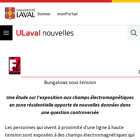
Donner
monPortail
Open menu
Se
Bungalows sous tension
Une étude sur l'exposition aux champs électromagnétiques
en zone résidentielle apporte de nouvelles données dans
une question controversée
Les personnes qui vivent à proximité d'une ligne à haute
tension sont exposées à des champs électromagnétiques qui