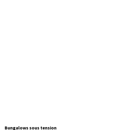
Bungalows sous tension