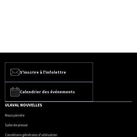
S'inscrire à l'infolettre
Calendrier des événements
ULAVAL NOUVELLES
Nous joindre
Salle de presse
Conditions générales d'utilisation