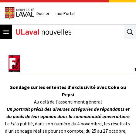
Donner
monPortail
Open menu
Se
Sondage sur les ententes d'exclusivité avec Coke ou
Pepsi
Au delà de l'assentiment général
Un portrait précis des diverses catégories de répondants et
du poids de leur opinion dans la communauté univeraitaire
Le
Fil
a publié, dans son numéro du 4 novembre, les résultats
d'un sondage réalisé pour son compte, du 25 au 27 octobre,