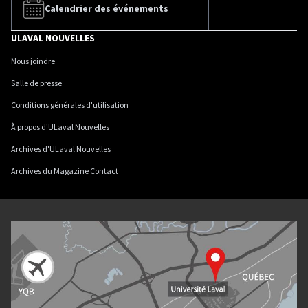
Calendrier des événements
ULAVAL NOUVELLES
Nous joindre
Salle de presse
Conditions générales d'utilisation
À propos d'ULaval Nouvelles
Archives d'ULaval Nouvelles
Archives du Magazine Contact