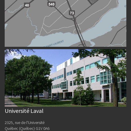
Université Laval
2325, rue de l'Université
Québec (Québec) G1V 0A6