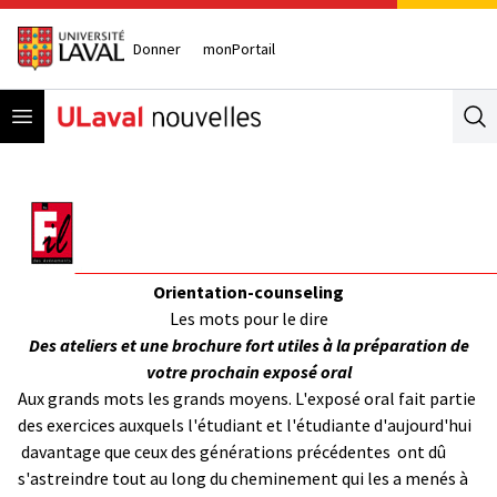
Donner
monPortail
Open menu
Se
Orientation-counseling
Les mots pour le dire
Des ateliers et une brochure fort utiles à la préparation de
votre prochain exposé oral
Aux grands mots les grands moyens. L'exposé oral fait partie
des exercices auxquels l'étudiant et l'étudiante d'aujourd'hui
­ davantage que ceux des générations précédentes ­ ont dû
s'astreindre tout au long du cheminement qui les a menés à