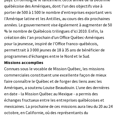
québécoise des Amériques, dont l'un des objectifs vise à
porter de 500 à 1 500 le nombre d'entreprises exportant vers
l'Amérique latine et les Antilles, au cours des dix prochaines
années. Le gouvernement vise également à augmenter de 50
% le nombre de Québécois trilingues d'ici 2010. Enfin, la
création dès l'an prochain d'un Office Québec-Amériques
pour la jeunesse, inspiré de l'Office franco-québécois,
permettrait à 3 000 jeunes de 18 à 35 ans de bénéficier de
programmes d'échanges entre le Nord et le Sud.
Missions accomplies
Connues sous le vocable de Mission Québec, les missions
commerciales constituent une excellente façon de mieux
faire connaître le Québec et de forger des liens avec les
Amériques, a soutenu Louise Beaudouin. L'une des dernières
en date - la Mission Québec au Mexique - a permis des
échanges fructueux entre les entreprises québécoises et
mexicaines. La prochaine de ces missions aura lieu du 20 au 24
octobre, en Californie, où des représentants du