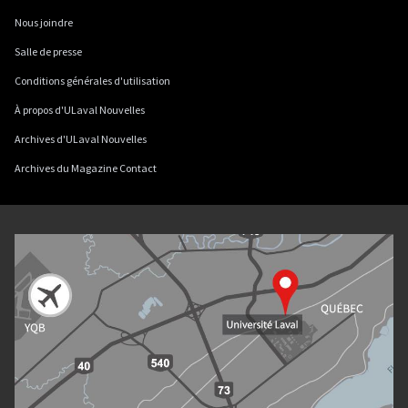
Nous joindre
Salle de presse
Conditions générales d'utilisation
À propos d'ULaval Nouvelles
Archives d'ULaval Nouvelles
Archives du Magazine Contact