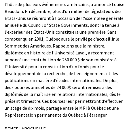
l'hôte de plusieurs événements américains, a annoncé Louise
Beaudoin. En décembre, plus d'un millier de législateurs des
États-Unis se réuniront à l'occasion de l'Assemblée générale
annuelle du Council of State Governments, dont la tenue à
l'extérieur des États-Unis constituera une première. Sans
compter qu'en 2001, Québec aura le privilège d'accueillir le
Sommet des Amériques. Rappelons que la ministre,
diplômée en histoire de l'Université Laval, a récemment
annoncé une contribution de 250 000 $ de son ministère à
l'Université pour la constitution d'un fonds pour le
développement de la recherche, de l'enseignement et des
publications en matière d'études internationales. De plus,
deux bourses annuelles de 24 000$ seront remises à des
diplômés de la maîtrise en relations internationales, dès le
présent trimestre. Ces bourses leur permettront d'effectuer
un stage de dix mois, partagé entre le MRI à Québec et une
Représentation permanente du Québec à l'étranger.
RENÉE LAROCHELLE