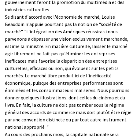
gouvernement feront la promotion du multimédia et des
industries culturelles.
Se disant d'accord avec l'économie de marché, Louise
Beaudoin n'appuie pourtant pas la notion de "société de
marché". "L'intégration des Amériques réussira si nous
parvenons à dépasser une vision exclusivement marchande,
estime la ministre. En matière culturelle, laisser le marché
agir librement ne fait pas qu'éliminer les entreprises
inefficaces mais favorise la disparition des entreprises
culturelles, efficaces ou non, qui évoluent sur les petits
marchés. Le marché libre produit ici de l'inefficacité
économique, puisque des entreprises performantes sont
éliminées et les consommateurs mal servis. Nous pourrions
donner quelques illustrations, dont celles du cinéma et du
livre. En fait, la culture ne doit pas tomber sous le régime
général des accords de commerce mais doit plutôt être régie
par une convention distincte ou par tout autre instrument
national approprié. "
Au cours des prochains mois, la capitale nationale sera