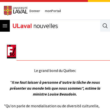
Donner
monPortail
Open menu
Se
Le grand bond du Québec
"
Il ne faut laisser à personne d'autre la tâche de nous
présenter au monde tels que nous sommes", estime la
ministre Louise Beaudoin.
"Qu'on parle de mondialisation ou de diversité culturelle,