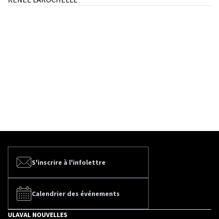
S'inscrire à l'infolettre
Calendrier des événements
ULAVAL NOUVELLES