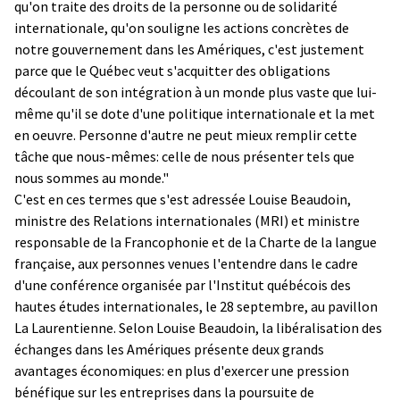
qu'on traite des droits de la personne ou de solidarité
internationale, qu'on souligne les actions concrètes de
notre gouvernement dans les Amériques, c'est justement
parce que le Québec veut s'acquitter des obligations
découlant de son intégration à un monde plus vaste que lui-
même qu'il se dote d'une politique internationale et la met
en oeuvre. Personne d'autre ne peut mieux remplir cette
tâche que nous-mêmes: celle de nous présenter tels que
nous sommes au monde."
C'est en ces termes que s'est adressée Louise Beaudoin,
ministre des Relations internationales (MRI) et ministre
responsable de la Francophonie et de la Charte de la langue
française, aux personnes venues l'entendre dans le cadre
d'une conférence organisée par l'Institut québécois des
hautes études internationales, le 28 septembre, au pavillon
La Laurentienne. Selon Louise Beaudoin, la libéralisation des
échanges dans les Amériques présente deux grands
avantages économiques: en plus d'exercer une pression
bénéfique sur les entreprises dans la poursuite de