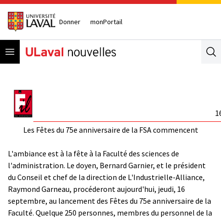
Donner
monPortail
Open menu
Se
1
Les Fêtes du 75e anniversaire de la FSA commencent
L'ambiance est à la fête à la Faculté des sciences de
l'administration. Le doyen, Bernard Garnier, et le président
du Conseil et chef de la direction de L'Industrielle-Alliance,
Raymond Garneau, procéderont aujourd'hui, jeudi, 16
septembre, au lancement des Fêtes du 75e anniversaire de la
Faculté. Quelque 250 personnes, membres du personnel de la