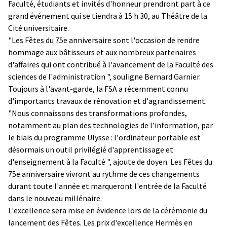
Faculté, étudiants et invités d'honneur prendront part à ce
grand événement qui se tiendra à 15 h 30, au Théâtre de la
Cité universitaire.
"Les Fêtes du 75e anniversaire sont l'occasion de rendre
hommage aux bâtisseurs et aux nombreux partenaires
d'affaires qui ont contribué à l'avancement de la Faculté des
sciences de l'administration ", souligne Bernard Garnier.
Toujours à l'avant-garde, la FSA a récemment connu
d'importants travaux de rénovation et d'agrandissement.
"Nous connaissons des transformations profondes,
notamment au plan des technologies de l'information, par
le biais du programme Ulysse : l'ordinateur portable est
désormais un outil privilégié d'apprentissage et
d'enseignement à la Faculté ", ajoute de doyen. Les Fêtes du
75e anniversaire vivront au rythme de ces changements
durant toute l'année et marqueront l'entrée de la Faculté
dans le nouveau millénaire.
L'excellence sera mise en évidence lors de la cérémonie du
lancement des Fêtes. Les prix d'excellence Hermès en