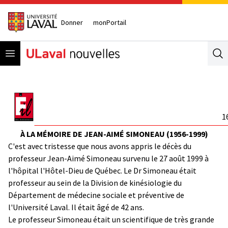
Donner
monPortail
Open menu
Se
1
À LA MÉMOIRE DE JEAN-AIMÉ SIMONEAU (1956-1999)
C'est avec tristesse que nous avons appris le décès du
professeur Jean-Aimé Simoneau survenu le 27 août 1999 à
l'hôpital l'Hôtel-Dieu de Québec. Le Dr Simoneau était
professeur au sein de la Division de kinésiologie du
Département de médecine sociale et préventive de
l'Université Laval. Il était âgé de 42 ans.
Le professeur Simoneau était un scientifique de très grande