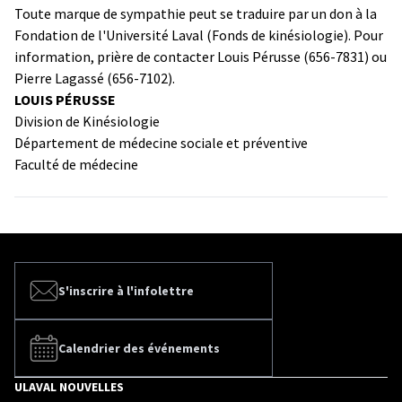
Toute marque de sympathie peut se traduire par un don à la
Fondation de l'Université Laval (Fonds de kinésiologie). Pour
information, prière de contacter Louis Pérusse (656-7831) ou
Pierre Lagassé (656-7102).
LOUIS PÉRUSSE
Division de Kinésiologie
Département de médecine sociale et préventive
Faculté de médecine
S'inscrire à l'infolettre
Calendrier des événements
ULAVAL NOUVELLES