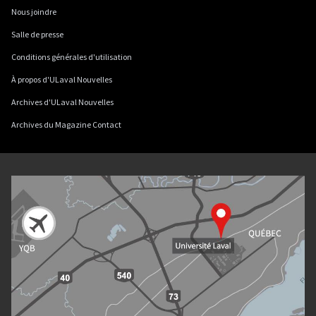
Nous joindre
Salle de presse
Conditions générales d'utilisation
À propos d'ULaval Nouvelles
Archives d'ULaval Nouvelles
Archives du Magazine Contact