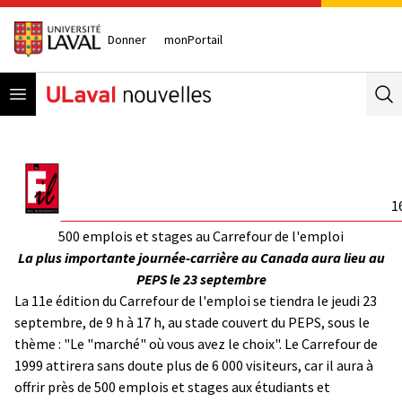
Donner
monPortail
Open menu
Se
1
500 emplois et stages au Carrefour de l'emploi
La plus importante journée-carrière au Canada aura lieu au
PEPS le 23 septembre
La 11e édition du Carrefour de l'emploi se tiendra le jeudi 23
septembre, de 9 h à 17 h, au stade couvert du PEPS, sous le
thème : "Le "marché" où vous avez le choix". Le Carrefour de
1999 attirera sans doute plus de 6 000 visiteurs, car il aura à
offrir près de 500 emplois et stages aux étudiants et