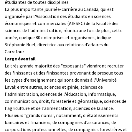
étudiantes de toutes disciplines.
La plus importante journée-carrière au Canada, qui est
organisée par l'Association des étudiants en sciences
économiques et commerciales (AIESEC) de la Faculté des
sciences de l'administration, réunira une fois de plus, cette
année, quelque 80 entreprises et organismes, indique
Stéphanie Ruel, directrice aux relations d'affaires du
Carrefour.
Large éventail
La très grande majorité des "exposants" viendront recruter
des finissants et des finissantes provenant de presque tous
les types d'enseignement qui sont donnés à l'Université
Laval: entre autres, sciences et génie, sciences de
l'administration, sciences de l'éducation, informatique,
communication, droit, foresterie et géomatique, sciences de
l'agriculture et de l'alimentation, sciences de la santé.
Plusieurs "grands noms", notamment, d'établissements
bancaires et financiers, de compagnies d'assurances, de
corporations professionnelles, de compagnies forestières et