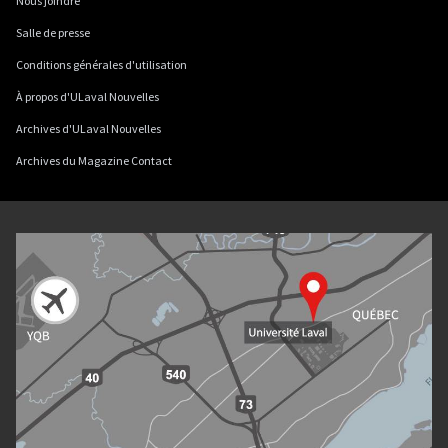
Nous joindre
Salle de presse
Conditions générales d'utilisation
À propos d'ULaval Nouvelles
Archives d'ULaval Nouvelles
Archives du Magazine Contact