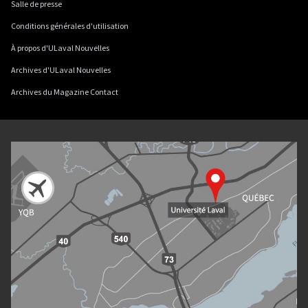
Salle de presse
Conditions générales d'utilisation
À propos d'ULaval Nouvelles
Archives d'ULaval Nouvelles
Archives du Magazine Contact