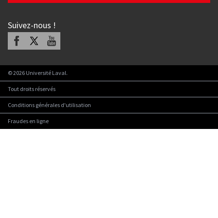
Suivez-nous
!
Facebook
X
Youtube
©
2026
Université Laval.
Tout droits réservés
Conditions générales d'utilisation
Fraudes en ligne