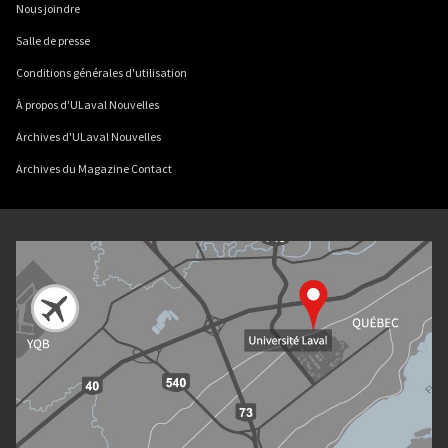
Nous joindre
Salle de presse
Conditions générales d'utilisation
À propos d'ULaval Nouvelles
Archives d'ULaval Nouvelles
Archives du Magazine Contact