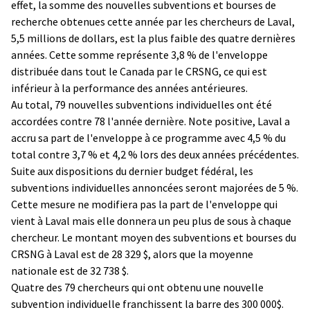
effet, la somme des nouvelles subventions et bourses de
recherche obtenues cette année par les chercheurs de Laval,
5,5 millions de dollars, est la plus faible des quatre dernières
années. Cette somme représente 3,8 % de l'enveloppe
distribuée dans tout le Canada par le CRSNG, ce qui est
inférieur à la performance des années antérieures.
Au total, 79 nouvelles subventions individuelles ont été
accordées contre 78 l'année dernière. Note positive, Laval a
accru sa part de l'enveloppe à ce programme avec 4,5 % du
total contre 3,7 % et 4,2 % lors des deux années précédentes.
Suite aux dispositions du dernier budget fédéral, les
subventions individuelles annoncées seront majorées de 5 %.
Cette mesure ne modifiera pas la part de l'enveloppe qui
vient à Laval mais elle donnera un peu plus de sous à chaque
chercheur. Le montant moyen des subventions et bourses du
CRSNG à Laval est de 28 329 $, alors que la moyenne
nationale est de 32 738 $.
Quatre des 79 chercheurs qui ont obtenu une nouvelle
subvention individuelle franchissent la barre des 300 000$.