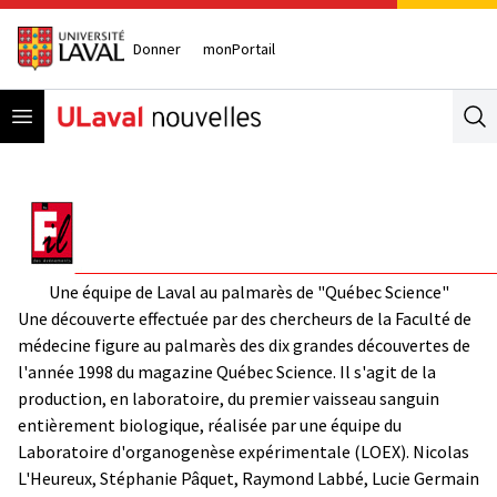
Donner
monPortail
Open menu
Se
Une équipe de Laval au palmarès de "Québec Science"
Une découverte effectuée par des chercheurs de la Faculté de
médecine figure au palmarès des dix grandes découvertes de
l'année 1998 du magazine Québec Science. Il s'agit de la
production, en laboratoire, du premier vaisseau sanguin
entièrement biologique, réalisée par une équipe du
Laboratoire d'organogenèse expérimentale (LOEX). Nicolas
L'Heureux, Stéphanie Pâquet, Raymond Labbé, Lucie Germain