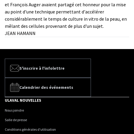
et François Auger avaient partagé cet honneur pour la mise
au point d'une technique permettant d'accélérer
considérablement le temps de culture in vitro de la peau, en
mêlant des cellules provenant de plus d'un sujet.
JEAN HAMANN
S'inscrire à l'infolettre
Calendrier des événements
ULAVAL NOUVELLES
Nous joindre
Salle de presse
Conditions générales d'utilisation