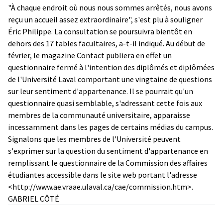
"À chaque endroit où nous nous sommes arrêtés, nous avons
reçu un accueil assez extraordinaire", s'est plu à souligner
Éric Philippe. La consultation se poursuivra bientôt en
dehors des 17 tables facultaires, a-t-il indiqué. Au début de
février, le magazine Contact publiera en effet un
questionnaire fermé à l'intention des diplômés et diplômées
de l'Université Laval comportant une vingtaine de questions
sur leur sentiment d'appartenance. Il se pourrait qu'un
questionnaire quasi semblable, s'adressant cette fois aux
membres de la communauté universitaire, apparaisse
incessamment dans les pages de certains médias du campus.
Signalons que les membres de l'Université peuvent
s'exprimer sur la question du sentiment d'appartenance en
remplissant le questionnaire de la Commission des affaires
étudiantes accessible dans le site web portant l'adresse
<
http://www.ae.vraae.ulaval.ca/cae/commission.htm
>.
GABRIEL CÔTÉ