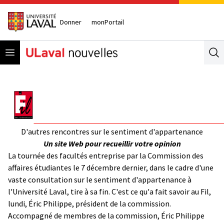
Donner
monPortail
Open menu
Se
D'autres rencontres sur le sentiment d'appartenance
Un site Web pour recueillir votre opinion
La tournée des facultés entreprise par la Commission des
affaires étudiantes le 7 décembre dernier, dans le cadre d'une
vaste consultation sur le sentiment d'appartenance à
l'Université Laval, tire à sa fin. C'est ce qu'a fait savoir au Fil,
lundi, Éric Philippe, président de la commission.
Accompagné de membres de la commission, Éric Philippe