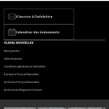
S'inscrire à l'infolettre
Calendrier des événements
ULAVAL NOUVELLES
Nous joindre
Salle de presse
Conditions générales d'utilisation
À propos d'ULaval Nouvelles
Archives d'ULaval Nouvelles
Archives du Magazine Contact