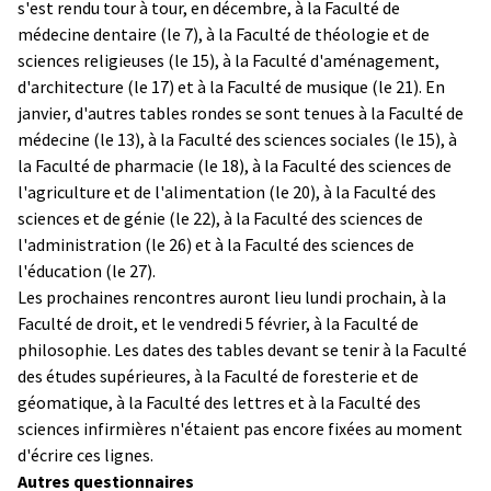
s'est rendu tour à tour, en décembre, à la Faculté de
médecine dentaire (le 7), à la Faculté de théologie et de
sciences religieuses (le 15), à la Faculté d'aménagement,
d'architecture (le 17) et à la Faculté de musique (le 21). En
janvier, d'autres tables rondes se sont tenues à la Faculté de
médecine (le 13), à la Faculté des sciences sociales (le 15), à
la Faculté de pharmacie (le 18), à la Faculté des sciences de
l'agriculture et de l'alimentation (le 20), à la Faculté des
sciences et de génie (le 22), à la Faculté des sciences de
l'administration (le 26) et à la Faculté des sciences de
l'éducation (le 27).
Les prochaines rencontres auront lieu lundi prochain, à la
Faculté de droit, et le vendredi 5 février, à la Faculté de
philosophie. Les dates des tables devant se tenir à la Faculté
des études supérieures, à la Faculté de foresterie et de
géomatique, à la Faculté des lettres et à la Faculté des
sciences infirmières n'étaient pas encore fixées au moment
d'écrire ces lignes.
Autres questionnaires