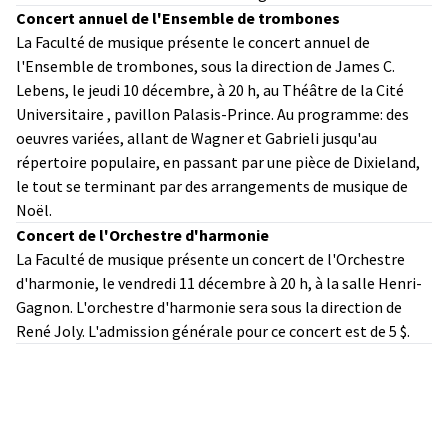
Concert annuel de l'Ensemble de trombones
La Faculté de musique présente le concert annuel de
l'Ensemble de trombones, sous la direction de James C.
Lebens, le jeudi 10 décembre, à 20 h, au Théâtre de la Cité
Universitaire , pavillon Palasis-Prince. Au programme: des
oeuvres variées, allant de Wagner et Gabrieli jusqu'au
répertoire populaire, en passant par une pièce de Dixieland,
le tout se terminant par des arrangements de musique de
Noël.
Concert de l'Orchestre d'harmonie
La Faculté de musique présente un concert de l'Orchestre
d'harmonie, le vendredi 11 décembre à 20 h, à la salle Henri-
Gagnon. L'orchestre d'harmonie sera sous la direction de
René Joly. L'admission générale pour ce concert est de 5 $.