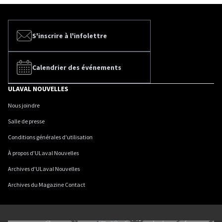
S'inscrire à l'infolettre
Calendrier des événements
ULAVAL NOUVELLES
Nous joindre
Salle de presse
Conditions générales d'utilisation
À propos d'ULaval Nouvelles
Archives d'ULaval Nouvelles
Archives du Magazine Contact