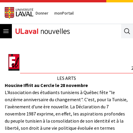
Donner
monPortail
Open menu
Se
LES ARTS
Houcine Iffrit au Cercle le 28 novembre
L'Association des étudiants tunisiens à Québec fête "le
onzième anniversaire du changement". C'est, pour la Tunisie,
l'avènement d'une ère nouvelle. La Déclaration du 7
novembre 1987 exprime, en effet, les aspirations profondes
du peuple tunisien à la consolidation de son identité et à la
liberté, son droit à une vie politique évoluée en termes