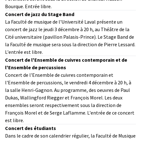
Bourque. Entrée libre.
Concert de jazz du Stage Band
La Faculté de musique de l'Université Laval présente un
concert de jazz le jeudi 3 décembre à 20 h, au Théâtre de la
Cité universitaire (pavillon Palasis-Prince). Le Stage Band de
la Faculté de musique sera sous la direction de Pierre Lessard.
L'entrée est libre.
Concert de l'Ensemble de cuivres contemporain et de
l'Ensemble de percussions
Concert de l'Ensemble de cuivres contemporain et
l'Ensemble de percussions, le vendredi 4 décembre à 20 h, à
la salle Henri-Gagnon. Au programme, des oeuvres de Paul
Dukas, Wallingford Riegger et François Morel. Les deux
ensembles seront respectivement sous la direction de
François Morel et de Serge Laflamme. L'entrée de ce concert
est libre.
Concert des étudiants
Dans le cadre de son calendrier régulier, la Faculté de Musique