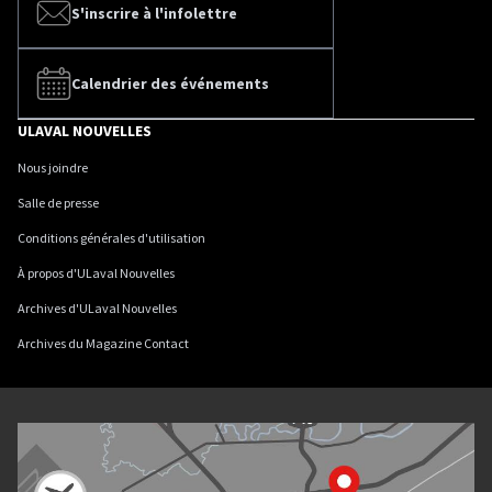
S'inscrire à l'infolettre
Calendrier des événements
ULAVAL NOUVELLES
Nous joindre
Salle de presse
Conditions générales d'utilisation
À propos d'ULaval Nouvelles
Archives d'ULaval Nouvelles
Archives du Magazine Contact