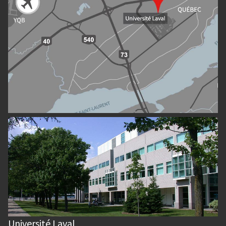
Université Laval