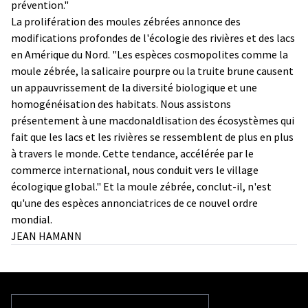
prévention."
La prolifération des moules zébrées annonce des
modifications profondes de l'écologie des rivières et des lacs
en Amérique du Nord. "Les espèces cosmopolites comme la
moule zébrée, la salicaire pourpre ou la truite brune causent
un appauvrissement de la diversité biologique et une
homogénéisation des habitats. Nous assistons
présentement à une macdonaldlisation des écosystèmes qui
fait que les lacs et les rivières se ressemblent de plus en plus
à travers le monde. Cette tendance, accélérée par le
commerce international, nous conduit vers le village
écologique global." Et la moule zébrée, conclut-il, n'est
qu'une des espèces annonciatrices de ce nouvel ordre
mondial.
JEAN HAMANN