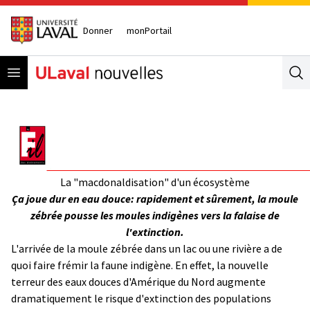
Donner
monPortail
Open menu
Se
La "macdonaldisation" d'un écosystème
Ça joue dur en eau douce: rapidement et sûrement, la moule
zébrée pousse les moules indigènes vers la falaise de
l'extinction.
L'arrivée de la moule zébrée dans un lac ou une rivière a de
quoi faire frémir la faune indigène. En effet, la nouvelle
terreur des eaux douces d'Amérique du Nord augmente
dramatiquement le risque d'extinction des populations