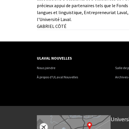
précieux appui de partenaires tels que le Fonds 
langues et linguistique, Entrepreneuriat Laval,
l'Université Laval.
GABRIEL CÔTÉ
ULAVAL NOUVELLES
Nous joindre
Salle de 
À propos d'ULaval Nouvelles
Archives
Univers