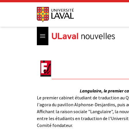
Open menu
Langulaire, le premier c
Le premier cabinet étudiant de traduction au Q
l'agora du pavillon Alphonse-Desjardins, puis 
Affichant la raison sociale "Langulaire", la nou
entre les étudiants en traduction de l'Universit
Comité fondateur.