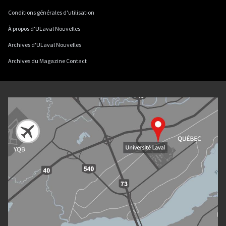
Conditions générales d'utilisation
À propos d'ULaval Nouvelles
Archives d'ULaval Nouvelles
Archives du Magazine Contact