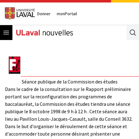
Donner
monPortail
Open menu
Se
Séance publique de la Commission des études
Dans le cadre de la consultation sur le
Rapport préliminaire
portant sur la reconfiguration des programmes de
baccalauréat
, la Commission des études tiendra une séance
publique le 8 octobre 1998 de 9 h à 12 h . Cette séance aura
lieu au Pavillon Louis-Jacques-Casault, salle du Conseil 3632.
Dans le but d'organiser le déroulement de cette séance et
d'accommoder toute personne désirant présenter une