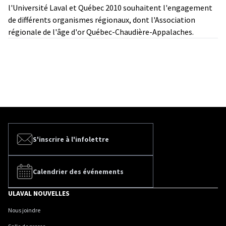
l'Université Laval et Québec 2010 souhaitent l'engagement
de différents organismes régionaux, dont l'Association
régionale de l'âge d'or Québec-Chaudière-Appalaches.
S'inscrire à l'infolettre
Calendrier des événements
ULAVAL NOUVELLES
Nous joindre