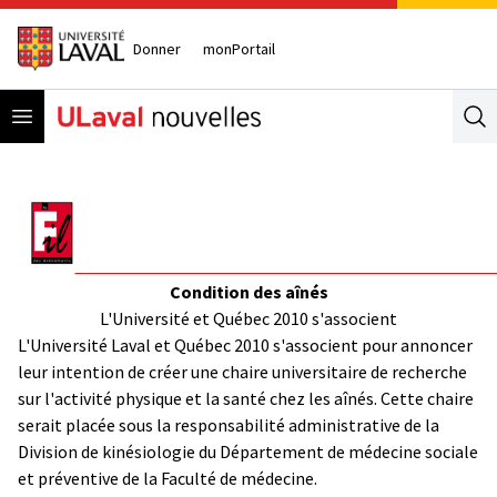
Donner
monPortail
Open menu
Se
Condition des aînés
L'Université et Québec 2010 s'associent
L'Université Laval et Québec 2010 s'associent pour annoncer
leur intention de créer une chaire universitaire de recherche
sur l'activité physique et la santé chez les aînés. Cette chaire
serait placée sous la responsabilité administrative de la
Division de kinésiologie du Département de médecine sociale
et préventive de la Faculté de médecine.