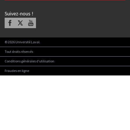
Suivez-nous
!
Facebook
X
Youtube
©
2026
Université Laval.
Tout droits réservés
Conditions générales d'utilisation
Fraudes en ligne