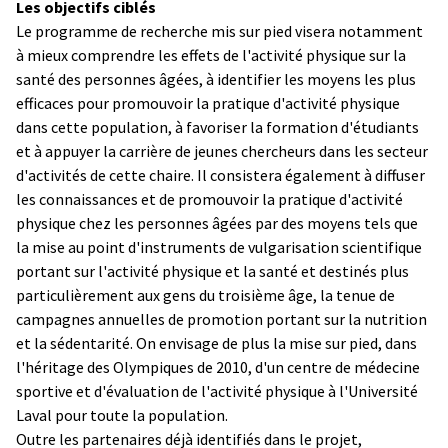
Les objectifs ciblés
Le programme de recherche mis sur pied visera notamment
à mieux comprendre les effets de l'activité physique sur la
santé des personnes âgées, à identifier les moyens les plus
efficaces pour promouvoir la pratique d'activité physique
dans cette population, à favoriser la formation d'étudiants
et à appuyer la carrière de jeunes chercheurs dans les secteur
d'activités de cette chaire. Il consistera également à diffuser
les connaissances et de promouvoir la pratique d'activité
physique chez les personnes âgées par des moyens tels que
la mise au point d'instruments de vulgarisation scientifique
portant sur l'activité physique et la santé et destinés plus
particulièrement aux gens du troisième âge, la tenue de
campagnes annuelles de promotion portant sur la nutrition
et la sédentarité. On envisage de plus la mise sur pied, dans
l'héritage des Olympiques de 2010, d'un centre de médecine
sportive et d'évaluation de l'activité physique à l'Université
Laval pour toute la population.
Outre les partenaires déjà identifiés dans le projet,