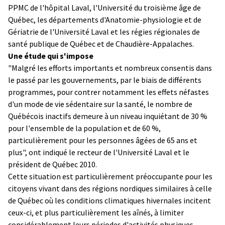
PPMC de l'hôpital Laval, l'Université du troisième âge de
Québec, les départements d'Anatomie-physiologie et de
Gériatrie de l'Université Laval et les régies régionales de
santé publique de Québec et de Chaudière-Appalaches.
Une étude qui s'impose
"Malgré les efforts importants et nombreux consentis dans
le passé par les gouvernements, par le biais de différents
programmes, pour contrer notamment les effets néfastes
d'un mode de vie sédentaire sur la santé, le nombre de
Québécois inactifs demeure à un niveau inquiétant de 30 %
pour l'ensemble de la population et de 60 %,
particulièrement pour les personnes âgées de 65 ans et
plus", ont indiqué le recteur de l'Université Laval et le
président de Québec 2010.
Cette situation est particulièrement préoccupante pour les
citoyens vivant dans des régions nordiques similaires à celle
de Québec où les conditions climatiques hivernales incitent
ceux-ci, et plus particulièrement les aînés, à limiter
considérablement leurs périodes d'activités physiques