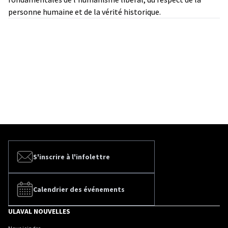
personne humaine et de la vérité historique.
S'inscrire à l'infolettre
Calendrier des événements
ULAVAL NOUVELLES