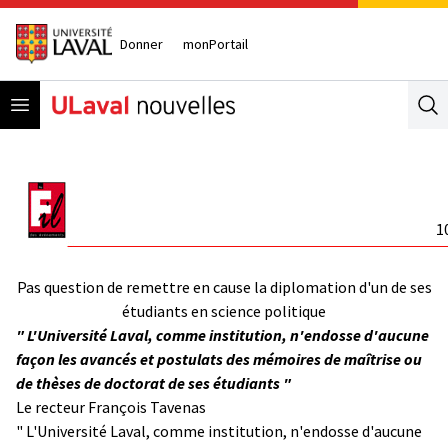
Donner
monPortail
Open menu
Se
1
Pas question de remettre en cause la diplomation d'un de ses
étudiants en science politique
" L'Université Laval, comme institution, n'endosse d'aucune
façon les avancés et postulats des mémoires de maîtrise ou
de thèses de doctorat de ses étudiants "
Le recteur François Tavenas
" L'Université Laval, comme institution, n'endosse d'aucune