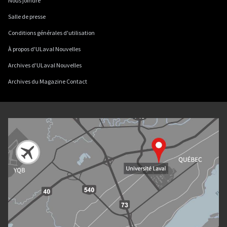
Nous joindre
Salle de presse
Conditions générales d'utilisation
À propos d'ULaval Nouvelles
Archives d'ULaval Nouvelles
Archives du Magazine Contact