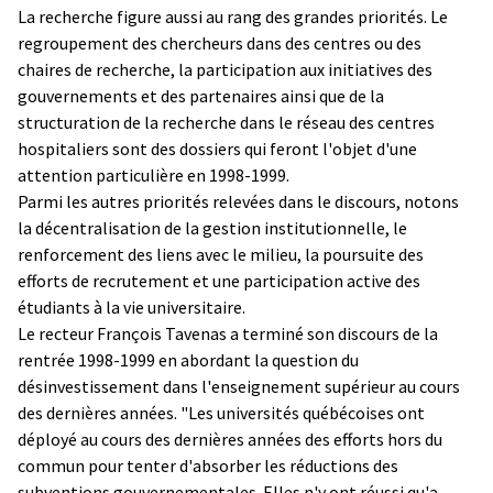
La recherche figure aussi au rang des grandes priorités. Le
regroupement des chercheurs dans des centres ou des
chaires de recherche, la participation aux initiatives des
gouvernements et des partenaires ainsi que de la
structuration de la recherche dans le réseau des centres
hospitaliers sont des dossiers qui feront l'objet d'une
attention particulière en 1998-1999.
Parmi les autres priorités relevées dans le discours, notons
la décentralisation de la gestion institutionnelle, le
renforcement des liens avec le milieu, la poursuite des
efforts de recrutement et une participation active des
étudiants à la vie universitaire.
Le recteur François Tavenas a terminé son discours de la
rentrée 1998-1999 en abordant la question du
désinvestissement dans l'enseignement supérieur au cours
des dernières années. "Les universités québécoises ont
déployé au cours des dernières années des efforts hors du
commun pour tenter d'absorber les réductions des
subventions gouvernementales. Elles n'y ont réussi qu'a