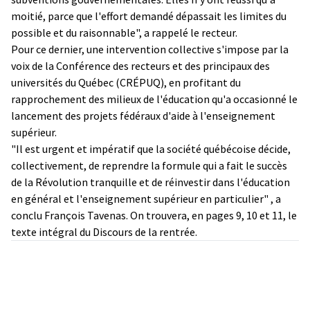
moitié, parce que l'effort demandé dépassait les limites du
possible et du raisonnable", a rappelé le recteur.
Pour ce dernier, une intervention collective s'impose par la
voix de la Conférence des recteurs et des principaux des
universités du Québec (CRÉPUQ), en profitant du
rapprochement des milieux de l'éducation qu'a occasionné le
lancement des projets fédéraux d'aide à l'enseignement
supérieur.
"Il est urgent et impératif que la société québécoise décide,
collectivement, de reprendre la formule qui a fait le succès
de la Révolution tranquille et de réinvestir dans l'éducation
en général et l'enseignement supérieur en particulier" , a
conclu François Tavenas. On trouvera, en pages 9, 10 et 11, le
texte intégral du Discours de la rentrée.