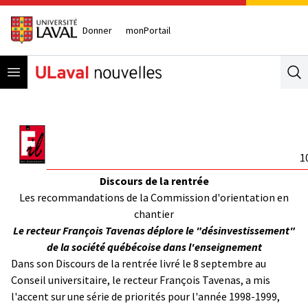
Donner
monPortail
Open menu
Se
1
Discours de la rentrée
Les recommandations de la Commission d'orientation en
chantier
Le recteur François Tavenas déplore le "désinvestissement"
de la société québécoise dans l'enseignement
Dans son Discours de la rentrée livré le 8 septembre au
Conseil universitaire, le recteur François Tavenas, a mis
l'accent sur une série de priorités pour l'année 1998-1999,