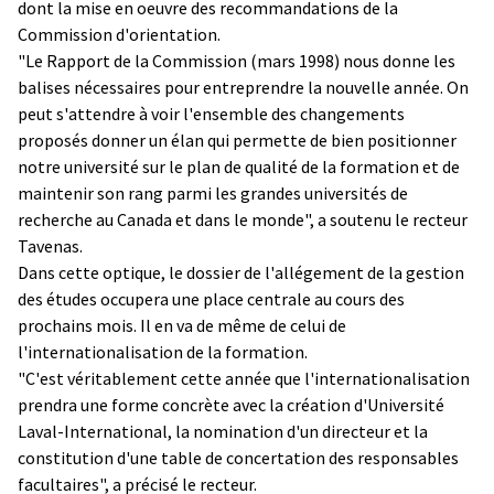
dont la mise en oeuvre des recommandations de la
Commission d'orientation.
"Le Rapport de la Commission (mars 1998) nous donne les
balises nécessaires pour entreprendre la nouvelle année. On
peut s'attendre à voir l'ensemble des changements
proposés donner un élan qui permette de bien positionner
notre université sur le plan de qualité de la formation et de
maintenir son rang parmi les grandes universités de
recherche au Canada et dans le monde", a soutenu le recteur
Tavenas.
Dans cette optique, le dossier de l'allégement de la gestion
des études occupera une place centrale au cours des
prochains mois. Il en va de même de celui de
l'internationalisation de la formation.
"C'est véritablement cette année que l'internationalisation
prendra une forme concrète avec la création d'Université
Laval-International, la nomination d'un directeur et la
constitution d'une table de concertation des responsables
facultaires", a précisé le recteur.