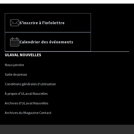
S'inscrire à l'infolettre
Calendrier des événements
ULAVAL NOUVELLES
Nous joindre
Salle de presse
Conditions générales d'utilisation
À propos d'ULaval Nouvelles
Archives d'ULaval Nouvelles
Archives du Magazine Contact