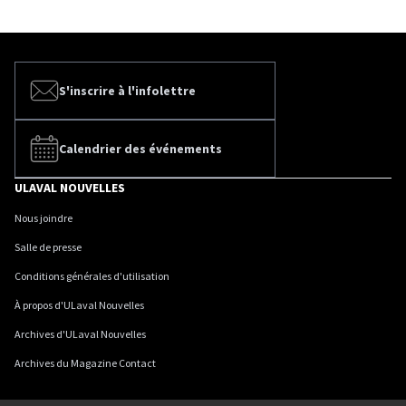
S'inscrire à l'infolettre
Calendrier des événements
ULAVAL NOUVELLES
Nous joindre
Salle de presse
Conditions générales d'utilisation
À propos d'ULaval Nouvelles
Archives d'ULaval Nouvelles
Archives du Magazine Contact