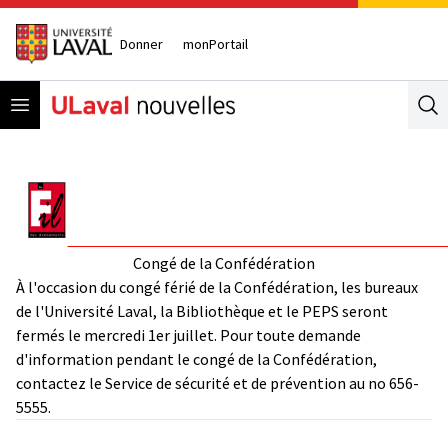
Donner
monPortail
Open menu
Se
Congé de la Confédération
À l'occasion du congé férié de la Confédération, les bureaux
de l'Université Laval, la Bibliothèque et le PEPS seront
fermés le mercredi 1er juillet. Pour toute demande
d'information pendant le congé de la Confédération,
contactez le Service de sécurité et de prévention au no 656-
5555.