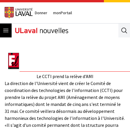
Donner
monPortail
Open menu
Se
Le CCTI prend la relève d'AMI
La direction de l'Université vient de créer le Comité de
coordination des technologies de l'information (CCTI) pour
prendre la relève du projet AMI (Aménagement de moyens
informatiques) dont le mandat de cinq ans s'est terminé le
31 mai. Ce comité veillera désormais au développement
harmonieux des technologies de l'information à l'Université.
«Il s'agit d'un comité permanent dont la structure pourra