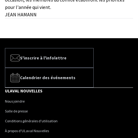
pour l'année qui vient.
JEAN HAMANN
S'inscrire à l'infolettre
Calendrier des événements
ULAVAL NOUVELLES
Nous joindre
Salle de presse
Conditions générales d'utilisation
À propos d'ULaval Nouvelles