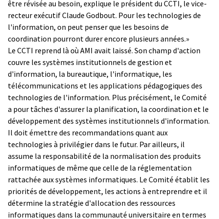
être révisée au besoin, explique le président du CCTI, le vice-
recteur exécutif Claude Godbout. Pour les technologies de
l'information, on peut penser que les besoins de
coordination pourront durer encore plusieurs années.»
Le CCTI reprend là où AMI avait laissé. Son champ d'action
couvre les systèmes institutionnels de gestion et
d'information, la bureautique, l'informatique, les
télécommunications et les applications pédagogiques des
technologies de l'information. Plus précisément, le Comité
a pour tâches d'assurer la planification, la coordination et le
développement des systèmes institutionnels d'information.
Il doit émettre des recommandations quant aux
technologies à privilégier dans le futur. Par ailleurs, il
assume la responsabilité de la normalisation des produits
informatiques de même que celle de la réglementation
rattachée aux systèmes informatiques. Le Comité établit les
priorités de développement, les actions à entreprendre et il
détermine la stratégie d'allocation des ressources
informatiques dans la communauté universitaire en termes