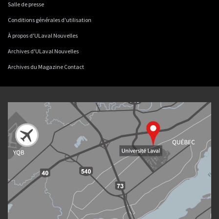
Salle de presse
Conditions générales d'utilisation
À propos d'ULaval Nouvelles
Archives d'ULaval Nouvelles
Archives du Magazine Contact