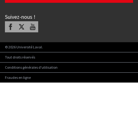
Suivez-nous
!
Facebook
X
Youtube
©
2026
Université Laval.
Tout droits réservés
Conditions générales d'utilisation
Fraudes en ligne