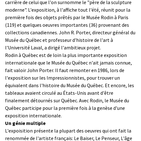
carrière de celui que l'on surnomme le "père de la sculpture
moderne". L'exposition, à l'affiche tout l'été, réunit pour la
première fois des objets prêtés par le Musée Rodin à Paris
(119) et quelques oeuvres importantes (36) provenant des
collections canadiennes. John R. Porter, directeur général du
Musée du Québec et professeur d'histoire de l'art à
l'Université Laval, a dirigé l'ambitieux projet.
Rodin à Québec est de loin la plus importante exposition
internationale que le Musée du Québec n'ait jamais connue,
fait valoir John Porter. Il faut remonter en 1986, lors de
l'exposition sur les Impressionnistes, pour trouver un
équivalent dans l'histoire du Musée du Québec. Et encore, les
tableaux avaient circulé au États-Unis avant d'être
finalement détournés sur Québec. Avec Rodin, le Musée du
Québec participe pour la première fois à la genèse d'une
exposition internationale.
Un génie multiple
L'expoisition présente la plupart des oeuvres qui ont fait la
renommée de l'artiste français: Le Baiser, Le Penseur, L'âge