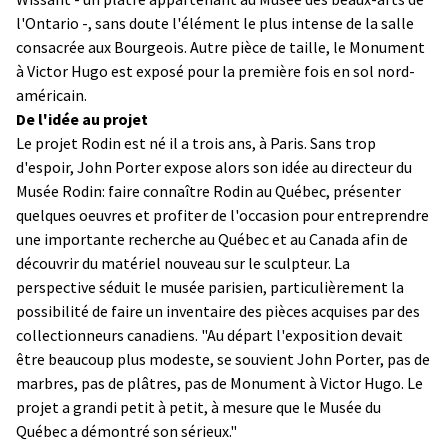
l'Ontario -, sans doute l'élément le plus intense de la salle
consacrée aux Bourgeois. Autre pièce de taille, le Monument
à Victor Hugo est exposé pour la première fois en sol nord-
américain.
De l'idée au projet
Le projet Rodin est né il a trois ans, à Paris. Sans trop
d'espoir, John Porter expose alors son idée au directeur du
Musée Rodin: faire connaître Rodin au Québec, présenter
quelques oeuvres et profiter de l'occasion pour entreprendre
une importante recherche au Québec et au Canada afin de
découvrir du matériel nouveau sur le sculpteur. La
perspective séduit le musée parisien, particulièrement la
possibilité de faire un inventaire des pièces acquises par des
collectionneurs canadiens. "Au départ l'exposition devait
être beaucoup plus modeste, se souvient John Porter, pas de
marbres, pas de plâtres, pas de Monument à Victor Hugo. Le
projet a grandi petit à petit, à mesure que le Musée du
Québec a démontré son sérieux."