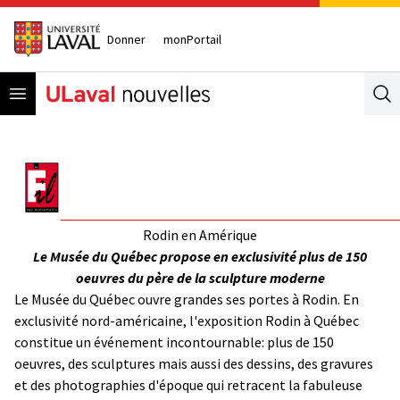
Donner
monPortail
Open menu
Se
Rodin en Amérique
Le Musée du Québec propose en exclusivité plus de 150
oeuvres du père de la sculpture moderne
Le Musée du Québec ouvre grandes ses portes à Rodin. En
exclusivité nord-américaine, l'exposition Rodin à Québec
constitue un événement incontournable: plus de 150
oeuvres, des sculptures mais aussi des dessins, des gravures
et des photographies d'époque qui retracent la fabuleuse