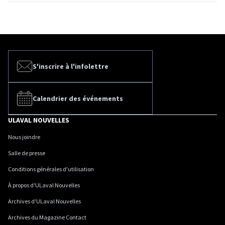
S'inscrire à l'infolettre
Calendrier des événements
ULAVAL NOUVELLES
Nous joindre
Salle de presse
Conditions générales d'utilisation
À propos d'ULaval Nouvelles
Archives d'ULaval Nouvelles
Archives du Magazine Contact