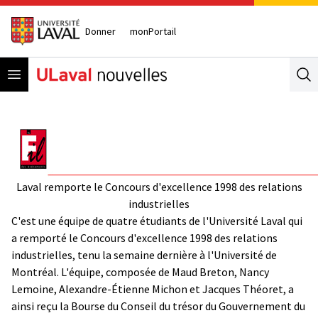
Donner
monPortail
Open menu
Se
Laval remporte le Concours d'excellence 1998 des relations
industrielles
C'est une équipe de quatre étudiants de l'Université Laval qui
a remporté le Concours d'excellence 1998 des relations
industrielles, tenu la semaine dernière à l'Université de
Montréal. L'équipe, composée de Maud Breton, Nancy
Lemoine, Alexandre-Étienne Michon et Jacques Théoret, a
ainsi reçu la Bourse du Conseil du trésor du Gouvernement du