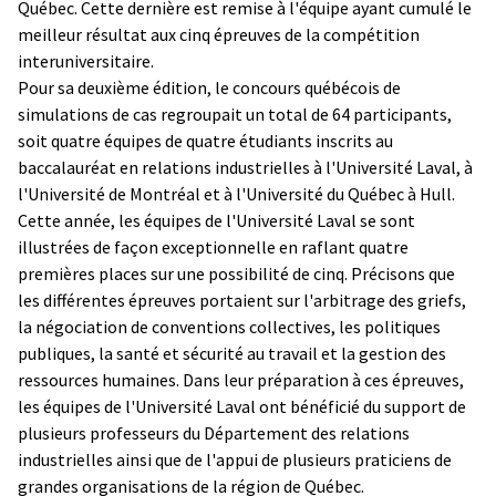
Québec. Cette dernière est remise à l'équipe ayant cumulé le
meilleur résultat aux cinq épreuves de la compétition
interuniversitaire.
Pour sa deuxième édition, le concours québécois de
simulations de cas regroupait un total de 64 participants,
soit quatre équipes de quatre étudiants inscrits au
baccalauréat en relations industrielles à l'Université Laval, à
l'Université de Montréal et à l'Université du Québec à Hull.
Cette année, les équipes de l'Université Laval se sont
illustrées de façon exceptionnelle en raflant quatre
premières places sur une possibilité de cinq. Précisons que
les différentes épreuves portaient sur l'arbitrage des griefs,
la négociation de conventions collectives, les politiques
publiques, la santé et sécurité au travail et la gestion des
ressources humaines. Dans leur préparation à ces épreuves,
les équipes de l'Université Laval ont bénéficié du support de
plusieurs professeurs du Département des relations
industrielles ainsi que de l'appui de plusieurs praticiens de
grandes organisations de la région de Québec.