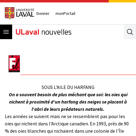
Donner
monPortail
Open menu
Se
SOUS L'AILE DU HARFANG
On a souvent besoin de plus méchant que soi: les oies qui
nichent à proximité d'un harfang des neiges se placent à
l'abri de leurs prédateurs naturels.
Les années se suivent mais ne se ressemblent pas pour les
oies qui nichent dans l'Arctique canadien. En 1993, près de 90
% des oies blanches qui nichaient dans une colonie de l'Île