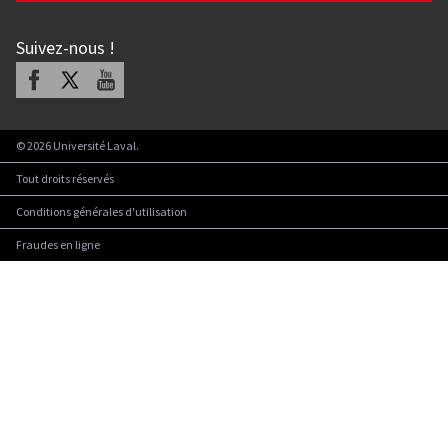
Suivez-nous
!
Facebook
X
Youtube
©
2026
Université Laval.
Tout droits réservés
Conditions générales d'utilisation
Fraudes en ligne