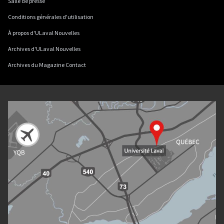
Salle de presse
Conditions générales d'utilisation
À propos d'ULaval Nouvelles
Archives d'ULaval Nouvelles
Archives du Magazine Contact