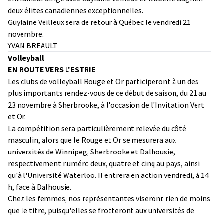
deux élites canadiennes exceptionnelles.
Guylaine Veilleux sera de retour à Québec le vendredi 21
novembre.
YVAN BREAULT
Volleyball
EN ROUTE VERS L'ESTRIE
Les clubs de volleyball Rouge et Or participeront à un des
plus importants rendez-vous de ce début de saison, du 21 au
23 novembre à Sherbrooke, à l'occasion de l'Invitation Vert
et Or.
La compétition sera particulièrement relevée du côté
masculin, alors que le Rouge et Or se mesurera aux
universités de Winnipeg, Sherbrooke et Dalhousie,
respectivement numéro deux, quatre et cinq au pays, ainsi
qu'à l'Université Waterloo. Il entrera en action vendredi, à 14
h, face à Dalhousie.
Chez les femmes, nos représentantes viseront rien de moins
que le titre, puisqu'elles se frotteront aux universités de