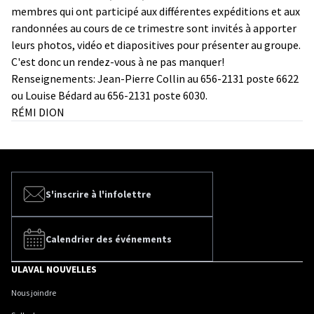
membres qui ont participé aux différentes expéditions et aux
randonnées au cours de ce trimestre sont invités à apporter
leurs photos, vidéo et diapositives pour présenter au groupe.
C'est donc un rendez-vous à ne pas manquer!
Renseignements: Jean-Pierre Collin au 656-2131 poste 6622
ou Louise Bédard au 656-2131 poste 6030.
RÉMI DION
S'inscrire à l'infolettre
Calendrier des événements
ULAVAL NOUVELLES
Nous joindre