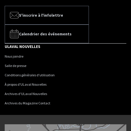
S'inscrire à l'infolettre
Calendrier des événements
ULAVAL NOUVELLES
Nous joindre
Salle de presse
Conditions générales d'utilisation
À propos d'ULaval Nouvelles
Archives d'ULaval Nouvelles
Archives du Magazine Contact