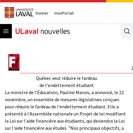
Donner
monPortail
Open menu
Se
Québec veut réduire le fardeau
de l'endettement étudiant
La ministre de l'Éducation, Pauline Marois, a annoncé, le 12
novembre, un ensemble de mesures législatives conçues
pour réduire le fardeau de l'endettement étudiant. Elle a
présenté à l'Assemblée nationale un Projet de loi modifiant
la Loi sur l'aide financière aux étudiants, qui deviendra la Loi
sur l'aide financière aux études. "Nos principaux objectifs, a