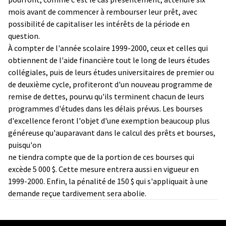
mois avant de commencer à rembourser leur prêt, avec
possibilité de capitaliser les intérêts de la période en
question.
À compter de l'année scolaire 1999-2000, ceux et celles qui
obtiennent de l'aide financière tout le long de leurs études
collégiales, puis de leurs études universitaires de premier ou
de deuxième cycle, profiteront d'un nouveau programme de
remise de dettes, pourvu qu'ils terminent chacun de leurs
programmes d'études dans les délais prévus. Les bourses
d'excellence feront l'objet d'une exemption beaucoup plus
généreuse qu'auparavant dans le calcul des prêts et bourses,
puisqu'on
ne tiendra compte que de la portion de ces bourses qui
excède 5 000 $. Cette mesure entrera aussi en vigueur en
1999-2000. Enfin, la pénalité de 150 $ qui s'appliquait à une
demande reçue tardivement sera abolie.