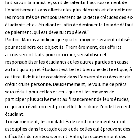
fait savoir la ministre, sont de ralentir l'accroissement de
l'endettement sans affecter les plus démunis et d'améliorer
les modalités de remboursement de la dette d'études des ex-
étudiants et ex-étudiantes, afin de diminuer le taux de défaut
de paiement, qui est devenu trop élevé."
Pauline Marois a indiqué que quatre moyens seraient utilisés
pour atteindre ces objectifs. Premièrement, des efforts
accrus seront faits pour informer, sensibiliser et
responsabiliser les étudiants et les autres parties en cause
au fait qu'un prêt étudiant est bel et bien une dette et que, à
ce titre, il doit être considéré dans l'ensemble du dossier de
crédit d'une personne. Deuxièmement, le volume de prêts
sera réduit pour celles et ceux qui ont les moyens de
participer plus activement au financement de leurs études,
ce qui aura évidemment pour effet de réduire l'endettement
étudiant.
Troisièmement, les modalités de remboursement seront
assouplies dans le cas,de ceux et de celles qui éprouvent des
difficultés de remboursement. Enfin, le recouvrement des