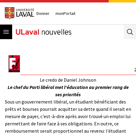
Donner
monPortail
Open menu
Se
Le credo de Daniel Johnson
Le chef du Parti libéral met l'éducation au premier rang de
ses priorités
Sous un gouvernement libéral, un étudiant bénéficiant des
prêts et bourses pourrait acquitter sa dette quand il serait en
mesure de payer, c'est-à-dire après avoir trouvé un emploi lui
permettant de faire face à ses obligations. En outre, ce
remboursement serait proportionnel au revenu: l'étudiant