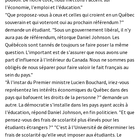
l'économie, l'emploi et l'éducation."
"Que proposez-vous à ceux et celles qui croient en un Québec
souverain et qui voteront oui au prochain référendum ?"
demande un étudiant. "Sous un gouvernement libéral, il n'y
aura pas de référendum, rétorque Daniel Johnson. Les
Québécois sont tannés de toujours se faire poser la même
question. L'important est de s'assurer que nous avons une
part d'influence à l'intérieur du Canada. Nous ne sommes pas
obligés de nous séparer pour faire valoir le fait français au
sein du pays."
"À l'instar du Premier ministre Lucien Bouchard, iriez-vous
représentez les intérêts économiques du Québec dans des
pays qui bafouent les droits de la personne ?" demande un
autre. La démocratie s'installe dans les pays ayant accès à
l'éducation, répond Daniel Johnson, en fin politicien. "Et que
pensez-vous des frais de scolarité plus élevés pour les
étudiants étrangers ?" "C'est à l'Université de déterminer les
frais de scolarité qu'elle veut imposer aux étudiants. Le