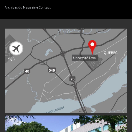
Archives du Magazine Contact