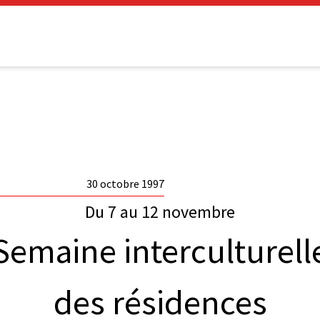
30 octobre 1997
Du 7 au 12 novembre
Semaine interculturell
des résidences