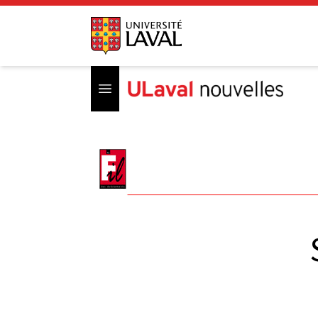
Open menu