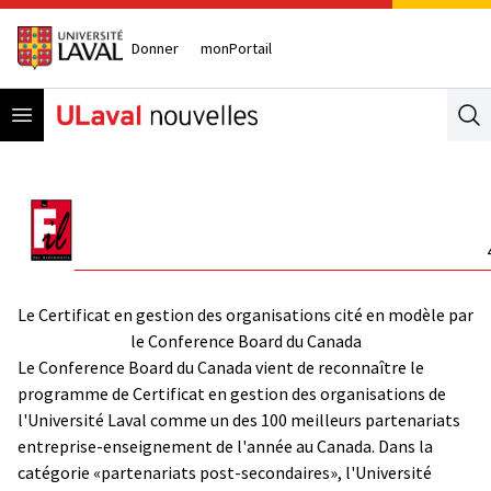
Donner
monPortail
Open menu
Se
Le Certificat en gestion des organisations cité en modèle par
le Conference Board du Canada
Le Conference Board du Canada vient de reconnaître le
programme de Certificat en gestion des organisations de
l'Université Laval comme un des 100 meilleurs partenariats
entreprise-enseignement de l'année au Canada. Dans la
catégorie «partenariats post-secondaires», l'Université