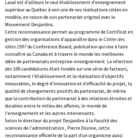
Laval est d'ailleurs le seul établissement d'enseignement
supérieur au Québec à voir une de ses réalisations citées en
modèle, en raison de son partenariat original avec le
Mouvement Desjardins.
Cette reconnaissance permet au programme de Certificat en
gestion des organisations d'apparaître dans le
Cahier des
idées 1997
du Conference Board, publication qui vise à faire
connaître au Canada et à travers le monde les meilleures
idées de partenariats entreprise-enseignement. La sélection
des 100 candidatures était fondée sur une série de facteurs,
notamment l'établissement et la réalisation d'objectifs
mesurables, le degré d'innovation et d'efficacité du projet, la
qualité de changements positifs du partenariat, de même
que la contribution du partenariat à des relations étroites et
durables entre le milieu des affaires, le monde de
l'enseignement et les autres intervenants.
Selon le directeur du projet Desjardins à la Faculté des
sciences de l'administration , Pierre Dionne, cette
reconnaissance officielle de la part d'un organisme aussi