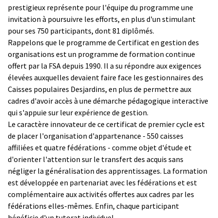
prestigieux représente pour l'équipe du programme une
invitation à poursuivre les efforts, en plus d'un stimulant
pour ses 750 participants, dont 81 diplômés.
Rappelons que le programme de Certificat en gestion des
organisations est un programme de formation continue
offert par la FSA depuis 1990. Il a su répondre aux exigences
élevées auxquelles devaient faire face les gestionnaires des
Caisses populaires Desjardins, en plus de permettre aux
cadres d'avoir accès à une démarche pédagogique interactive
qui s'appuie sur leur expérience de gestion.
Le caractère innovateur de ce certificat de premier cycle est
de placer l'organisation d'appartenance - 550 caisses
affiliées et quatre fédérations - comme objet d'étude et
d'orienter l'attention sur le transfert des acquis sans
négliger la généralisation des apprentissages. La formation
est développée en partenariat avec les fédérations et est
complémentaire aux activités offertes aux cadres par les
fédérations elles-mêmes. Enfin, chaque participant
bénéficie d'un tutorat individuel.