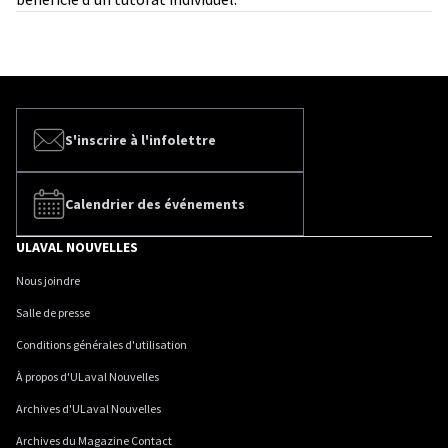
S'inscrire à l'infolettre
Calendrier des événements
ULAVAL NOUVELLES
Nous joindre
Salle de presse
Conditions générales d'utilisation
À propos d'ULaval Nouvelles
Archives d'ULaval Nouvelles
Archives du Magazine Contact