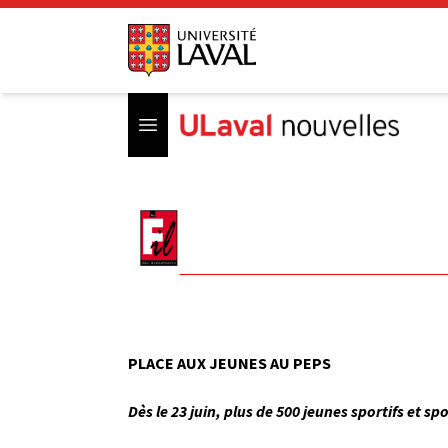
Open menu
PLACE AUX JEUNES AU PEPS
Dès le 23 juin, plus de 500 jeunes sportifs et 