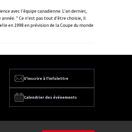
ence avec l'équipe canadienne. L'an dernier,
nnée. " Ce n'est pas tout d'être choisie, il
ielle en 1998 en prévision de la Coupe du monde
S'inscrire à l'infolettre
Calendrier des événements