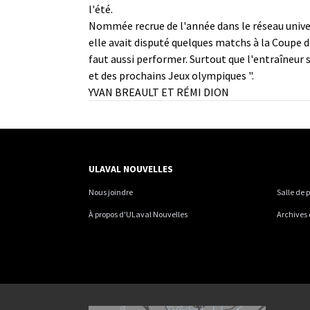
l'été.
Nommée recrue de l'année dans le réseau univers
elle avait disputé quelques matchs à la Coupe d
faut aussi performer. Surtout que l'entraîneur 
et des prochains Jeux olympiques ".
YVAN BREAULT ET RÉMI DION
ULAVAL NOUVELLES
Nous joindre
Salle de 
À propos d'ULaval Nouvelles
Archives