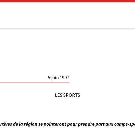
5 juin 1997
LES SPORTS
sportives de la région se pointeront pour prendre part aux camps-spo