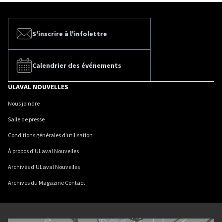
S'inscrire à l'infolettre
Calendrier des événements
ULAVAL NOUVELLES
Nous joindre
Salle de presse
Conditions générales d'utilisation
À propos d'ULaval Nouvelles
Archives d'ULaval Nouvelles
Archives du Magazine Contact