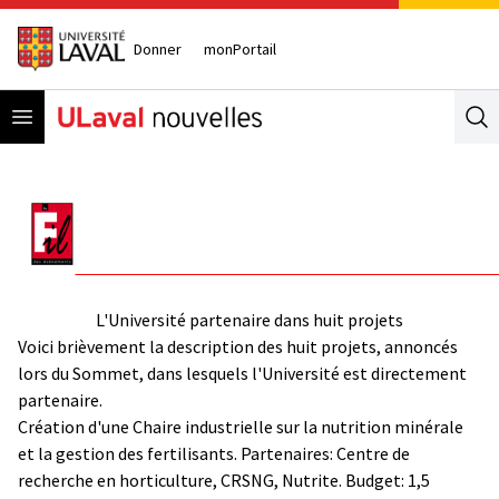
Donner
monPortail
Open menu
Se
L'Université partenaire dans huit projets
Voici brièvement la description des huit projets, annoncés
lors du Sommet, dans lesquels l'Université est directement
partenaire.
Création d'une Chaire industrielle sur la nutrition minérale
et la gestion des fertilisants. Partenaires: Centre de
recherche en horticulture, CRSNG, Nutrite. Budget: 1,5