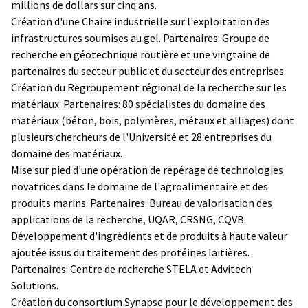
millions de dollars sur cinq ans.
Création d'une Chaire industrielle sur l'exploitation des
infrastructures soumises au gel. Partenaires: Groupe de
recherche en géotechnique routière et une vingtaine de
partenaires du secteur public et du secteur des entreprises.
Création du Regroupement régional de la recherche sur les
matériaux. Partenaires: 80 spécialistes du domaine des
matériaux (béton, bois, polymères, métaux et alliages) dont
plusieurs chercheurs de l'Université et 28 entreprises du
domaine des matériaux.
Mise sur pied d'une opération de repérage de technologies
novatrices dans le domaine de l'agroalimentaire et des
produits marins. Partenaires: Bureau de valorisation des
applications de la recherche, UQAR, CRSNG, CQVB.
Développement d'ingrédients et de produits à haute valeur
ajoutée issus du traitement des protéines laitières.
Partenaires: Centre de recherche STELA et Advitech
Solutions.
Création du consortium Synapse pour le développement des