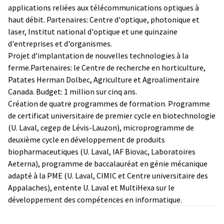
applications reliées aux télécommunications optiques à
haut débit. Partenaires: Centre d'optique, photonique et
laser, Institut national d'optique et une quinzaine
d'entreprises et d'organismes.
Projet d'implantation de nouvelles technologies à la
ferme.Partenaires: le Centre de recherche en horticulture,
Patates Herman Dolbec, Agriculture et Agroalimentaire
Canada. Budget: 1 million sur cinq ans.
Création de quatre programmes de formation. Programme
de certificat universitaire de premier cycle en biotechnologie
(U. Laval, cegep de Lévis-Lauzon), microprogramme de
deuxième cycle en développement de produits
biopharmaceutiques (U. Laval, IAF Biovac, Laboratoires
Aeterna), programme de baccalauréat en génie mécanique
adapté à la PME (U. Laval, CIMIC et Centre universitaire des
Appalaches), entente U. Laval et MultiHexa sur le
développement des compétences en informatique.