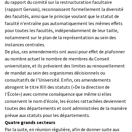
du rapport du comité sur la restructuration facultaire
(rapport Gervais), reconnaissent formellement la diversité
des facultés, ainsi que le principe voulant que le statut de
faculté n'entraîne pas automatiquement les mêmes effets
pour toutes les facultés, indépendamment de leur taille,
notamment sur le plan de la représentation au sein des
instances centrales.
De plus, ces amendements ont aussi pour effet de plafonner
au nombre actuel le nombre de membres du Conseil
universitaire, et ils prévoient des limites au renouvellement
de mandat au sein des organismes décisionnels ou
consultatifs de l'Université. Enfin, ces amendements
abrogent le titre XIII des statuts («De la direction de
l'École») avec comme conséquence que même si elles
conservent le nom d'école, les écoles rattachées deviennent
toutes des départements et sont administrées de la manière
prévue aux statuts pour les départements.
Quatre grands secteurs
Par la suite, en réunion régulière, afin de donner suite aux