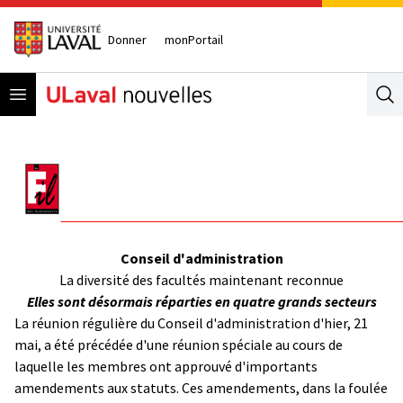
Donner
monPortail
Open menu
Se
Conseil d'administration
La diversité des facultés maintenant reconnue
Elles sont désormais réparties en quatre grands secteurs
La réunion régulière du Conseil d'administration d'hier, 21
mai, a été précédée d'une réunion spéciale au cours de
laquelle les membres ont approuvé d'importants
amendements aux statuts. Ces amendements, dans la foulée