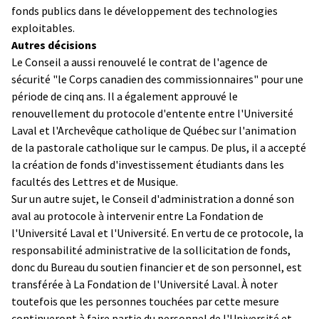
fonds publics dans le développement des technologies
exploitables.
Autres décisions
Le Conseil a aussi renouvelé le contrat de l'agence de
sécurité "le Corps canadien des commissionnaires" pour une
période de cinq ans. Il a également approuvé le
renouvellement du protocole d'entente entre l'Université
Laval et l'Archevêque catholique de Québec sur l'animation
de la pastorale catholique sur le campus. De plus, il a accepté
la création de fonds d'investissement étudiants dans les
facultés des Lettres et de Musique.
Sur un autre sujet, le Conseil d'administration a donné son
aval au protocole à intervenir entre La Fondation de
l'Université Laval et l'Université. En vertu de ce protocole, la
responsabilité administrative de la sollicitation de fonds,
donc du Bureau du soutien financier et de son personnel, est
transférée à La Fondation de l'Université Laval. À noter
toutefois que les personnes touchées par cette mesure
continueront à faire partie du personnel de l'Université et