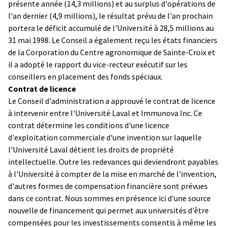
présente année (14,3 millions) et au surplus d'opérations de
l'an dernier (4,9 millions), le résultat prévu de l'an prochain
portera le déficit accumulé de l'Université à 28,5 millions au
31 mai 1998. Le Conseil a également reçu les états financiers
de la Corporation du Centre agronomique de Sainte-Croix et
il a adopté le rapport du vice-recteur exécutif sur les
conseillers en placement des fonds spéciaux.
Contrat de licence
Le Conseil d'administration a approuvé le contrat de licence
à intervenir entre l'Université Laval et Immunova Inc. Ce
contrat détermine les conditions d'une licence
d'exploitation commerciale d'une invention sur laquelle
l'Université Laval détient les droits de propriété
intellectuelle. Outre les redevances qui deviendront payables
à l'Université à compter de la mise en marché de l'invention,
d'autres formes de compensation financière sont prévues
dans ce contrat. Nous sommes en présence ici d'une source
nouvelle de financement qui permet aux universités d'être
compensées pour les investissements consentis à même les