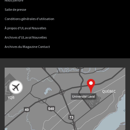
Nous joindre
Salle de presse
Conditions générales d'utilisation
À propos d'ULaval Nouvelles
Archives d'ULaval Nouvelles
Archives du Magazine Contact