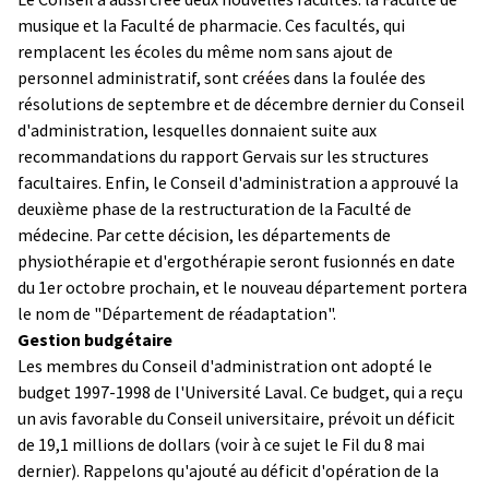
musique et la Faculté de pharmacie. Ces facultés, qui
remplacent les écoles du même nom sans ajout de
personnel administratif, sont créées dans la foulée des
résolutions de septembre et de décembre dernier du Conseil
d'administration, lesquelles donnaient suite aux
recommandations du rapport Gervais sur les structures
facultaires. Enfin, le Conseil d'administration a approuvé la
deuxième phase de la restructuration de la Faculté de
médecine. Par cette décision, les départements de
physiothérapie et d'ergothérapie seront fusionnés en date
du 1er octobre prochain, et le nouveau département portera
le nom de "Département de réadaptation".
Gestion budgétaire
Les membres du Conseil d'administration ont adopté le
budget 1997-1998 de l'Université Laval. Ce budget, qui a reçu
un avis favorable du Conseil universitaire, prévoit un déficit
de 19,1 millions de dollars (voir à ce sujet le Fil du 8 mai
dernier). Rappelons qu'ajouté au déficit d'opération de la