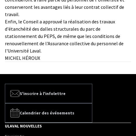
conserveront les avantages liés à leur contrat collectif de
travail.
Enfin, le Conseil a approuvé la réalisation des travaux
d'étanchéité des dalles structurales du parc de
stationnement du PEPS, de même que les conditions de
renouvellement de l'Assurance collective du personnel de
l'Université Laval.
MICHEL HÉROUX
S'inscrire à l'infolettre
Calendrier des événements
ULAVAL NOUVELLES