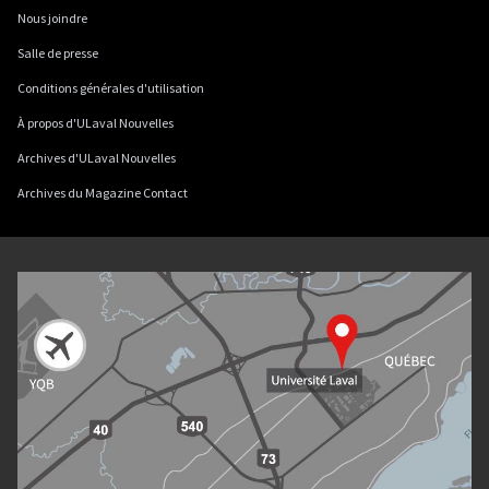
Nous joindre
Salle de presse
Conditions générales d'utilisation
À propos d'ULaval Nouvelles
Archives d'ULaval Nouvelles
Archives du Magazine Contact