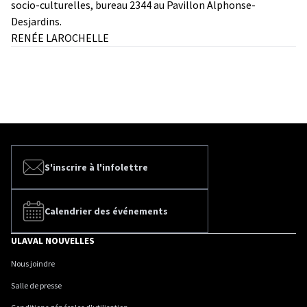
socio-culturelles, bureau 2344 au Pavillon Alphonse-
Desjardins.
RENÉE LAROCHELLE
S'inscrire à l'infolettre
Calendrier des événements
ULAVAL NOUVELLES
Nous joindre
Salle de presse