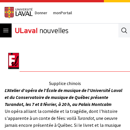
Donner
monPortail
Open menu
Se
Supplice chinois
L'Atelier d'opéra de l'École de musique de l'Université Laval
et du Conservatoire de musique de Québec présente
Turandot, les 7 et 8 février, à 20 h, au Palais Montcalm
Un opéra alliant la comédie et la tragédie, dont l'histoire
s'apparente à un conte de fées: voilà
Turandot
, une oeuvre
jamais encore présentée à Québec. Si le livret et la musique