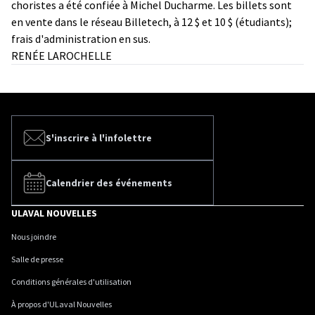
choristes a été confiée à Michel Ducharme. Les billets sont
en vente dans le réseau Billetech, à 12 $ et 10 $ (étudiants);
frais d'administration en sus.
RENÉE LAROCHELLE
S'inscrire à l'infolettre
Calendrier des événements
ULAVAL NOUVELLES
Nous joindre
Salle de presse
Conditions générales d'utilisation
À propos d'ULaval Nouvelles