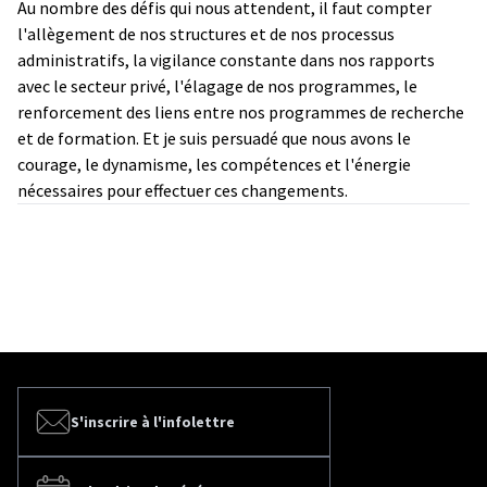
Au nombre des défis qui nous attendent, il faut compter
l'allègement de nos structures et de nos processus
administratifs, la vigilance constante dans nos rapports
avec le secteur privé, l'élagage de nos programmes, le
renforcement des liens entre nos programmes de recherche
et de formation. Et je suis persuadé que nous avons le
courage, le dynamisme, les compétences et l'énergie
nécessaires pour effectuer ces changements.
S'inscrire à l'infolettre