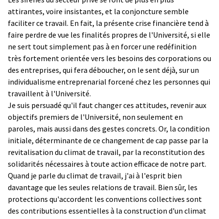
attirantes, voire insistantes, et la conjoncture semble
faciliter ce travail. En fait, la présente crise financière tend à
faire perdre de vue les finalités propres de l'Université, si elle
ne sert tout simplement pas à en forcer une redéfinition
très fortement orientée vers les besoins des corporations ou
des entreprises, qui fera déboucher, on le sent déjà, sur un
individualisme entreprenarial forcené chez les personnes qui
travaillent à l'Université.
Je suis persuadé qu'il faut changer ces attitudes, revenir aux
objectifs premiers de l'Université, non seulement en
paroles, mais aussi dans des gestes concrets. Or, la condition
initiale, déterminante de ce changement de cap passe par la
revitalisation du climat de travail, par la reconstitution des
solidarités nécessaires à toute action efficace de notre part.
Quand je parle du climat de travail, j'ai à l'esprit bien
davantage que les seules relations de travail. Bien sûr, les
protections qu'accordent les conventions collectives sont
des contributions essentielles à la construction d'un climat