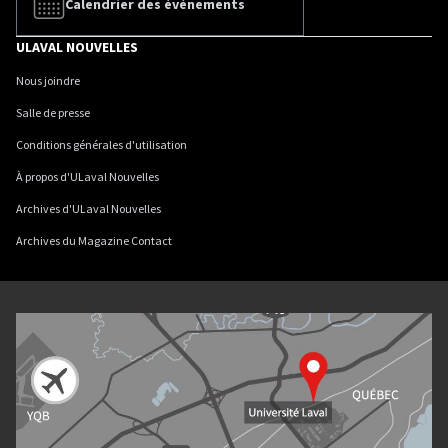
Calendrier des événements
ULAVAL NOUVELLES
Nous joindre
Salle de presse
Conditions générales d'utilisation
À propos d'ULaval Nouvelles
Archives d'ULaval Nouvelles
Archives du Magazine Contact