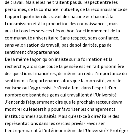
de travail. Mais elles ne traitent pas du respect entre les
personnes, de la confiance mutuelle, de la reconnaissance de
l'apport quotidien du travail de chacune et chacun à la
transmission et à la production des connaissances, mais
aussi à tous les services liés au bon fonctionnement de la
communauté universitaire. Sans respect, sans confiance,
sans valorisation du travail, pas de solidarités, pas de
sentiment d'appartenance.
De la même façon qu'on insiste sur la formation et la
recherche, alors que toute la pensée est en fait prisonnière
des questions financières, de même on redit l'importance du
sentiment d'appartenance, alors que la morosité, voire le
cynisme ou l'aggressivité s'installent dans l'esprit d'un
nombre croissant des gens qui travaillent à l'Université.
J'entends fréquemment dire que le prochain recteur devra
montrer du leadership pour favoriser les changements
institutionnels souhaités. Mais qu'est-ce à dire? Faire des
représentations dans les cercles privés? Favoriser
l'entreprenariat à l'intérieur même de l'Université? Protéger