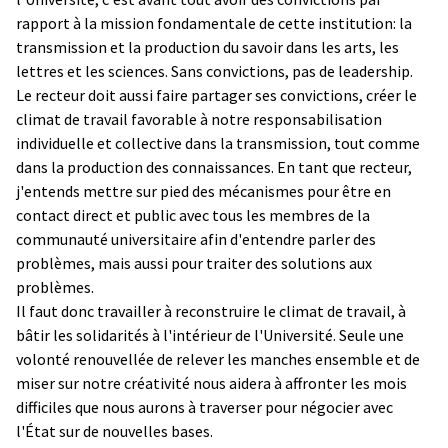
rapport à la mission fondamentale de cette institution: la
transmission et la production du savoir dans les arts, les
lettres et les sciences. Sans convictions, pas de leadership.
Le recteur doit aussi faire partager ses convictions, créer le
climat de travail favorable à notre responsabilisation
individuelle et collective dans la transmission, tout comme
dans la production des connaissances. En tant que recteur,
j'entends mettre sur pied des mécanismes pour être en
contact direct et public avec tous les membres de la
communauté universitaire afin d'entendre parler des
problèmes, mais aussi pour traiter des solutions aux
problèmes.
Il faut donc travailler à reconstruire le climat de travail, à
bâtir les solidarités à l'intérieur de l'Université. Seule une
volonté renouvellée de relever les manches ensemble et de
miser sur notre créativité nous aidera à affronter les mois
difficiles que nous aurons à traverser pour négocier avec
l'État sur de nouvelles bases.