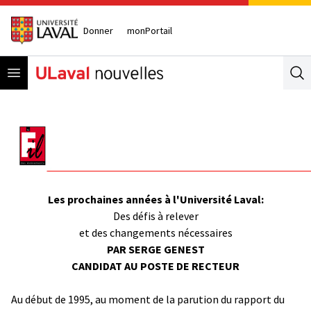
Donner
monPortail
Open menu
Se
Les prochaines années à l'Université Laval:
Des défis à relever
et des changements nécessaires
PAR SERGE GENEST
CANDIDAT AU POSTE DE RECTEUR
Au début de 1995, au moment de la parution du rapport du