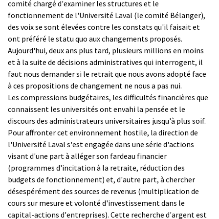
comité chargé d'examiner les structures et le
fonctionnement de l'Université Laval (le comité Bélanger),
des voix se sont élevées contre les constats qu'il faisait et
ont préféré le statu quo aux changements proposés.
Aujourd'hui, deux ans plus tard, plusieurs millions en moins
et à la suite de décisions administratives qui interrogent, il
faut nous demander si le retrait que nous avons adopté face
à ces propositions de changement ne nous a pas nui.
Les compressions budgétaires, les difficultés financières que
connaissent les universités ont envahi la pensée et le
discours des administrateurs universitaires jusqu'à plus soif.
Pour affronter cet environnement hostile, la direction de
l'Université Laval s'est engagée dans une série d'actions
visant d'une part à alléger son fardeau financier
(programmes d'incitation à la retraite, réduction des
budgets de fonctionnement) et, d'autre part, à chercher
désespérément des sources de revenus (multiplication de
cours sur mesure et volonté d'investissement dans le
capital-actions d'entreprises). Cette recherche d'argent est