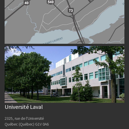
Université Laval
2325, rue de l'Université
Québec (Québec) G1V 0A6