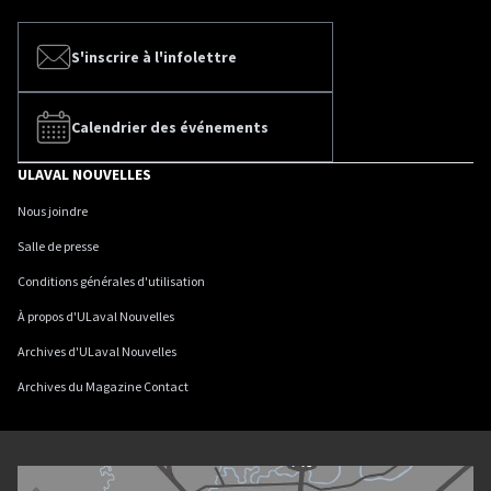
S'inscrire à l'infolettre
Calendrier des événements
ULAVAL NOUVELLES
Nous joindre
Salle de presse
Conditions générales d'utilisation
À propos d'ULaval Nouvelles
Archives d'ULaval Nouvelles
Archives du Magazine Contact