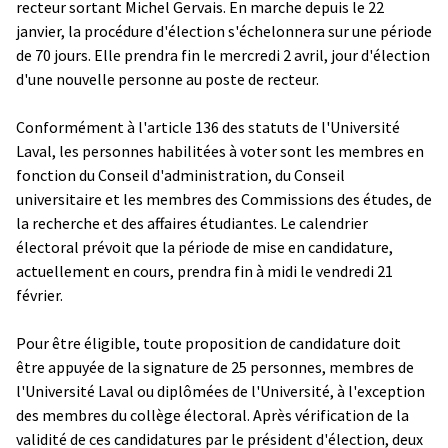
recteur sortant Michel Gervais. En marche depuis le 22
janvier, la procédure d'élection s'échelonnera sur une période
de 70 jours. Elle prendra fin le mercredi 2 avril, jour d'élection
d'une nouvelle personne au poste de recteur.
Conformément à l'article 136 des statuts de l'Université
Laval, les personnes habilitées à voter sont les membres en
fonction du Conseil d'administration, du Conseil
universitaire et les membres des Commissions des études, de
la recherche et des affaires étudiantes. Le calendrier
électoral prévoit que la période de mise en candidature,
actuellement en cours, prendra fin à midi le vendredi 21
février.
Pour être éligible, toute proposition de candidature doit
être appuyée de la signature de 25 personnes, membres de
l'Université Laval ou diplômées de l'Université, à l'exception
des membres du collège électoral. Après vérification de la
validité de ces candidatures par le président d'élection, deux