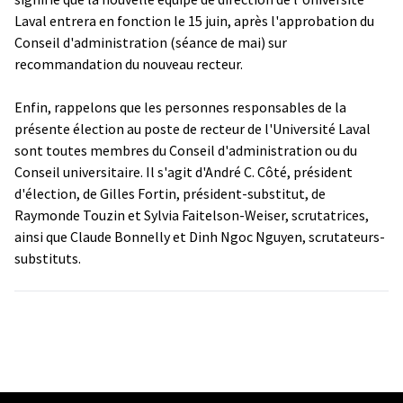
Laval entrera en fonction le 15 juin, après l'approbation du
Conseil d'administration (séance de mai) sur
recommandation du nouveau recteur.
Enfin, rappelons que les personnes responsables de la
présente élection au poste de recteur de l'Université Laval
sont toutes membres du Conseil d'administration ou du
Conseil universitaire. Il s'agit d'André C. Côté, président
d'élection, de Gilles Fortin, président-substitut, de
Raymonde Touzin et Sylvia Faitelson-Weiser, scrutatrices,
ainsi que Claude Bonnelly et Dinh Ngoc Nguyen, scrutateurs-
substituts.