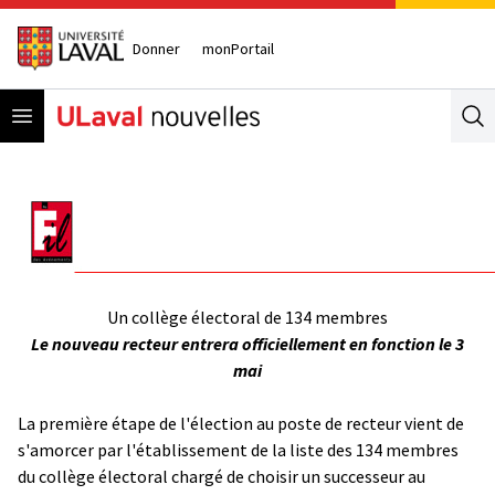
Donner
monPortail
Open menu
Se
Un collège électoral de 134 membres
Le nouveau recteur entrera officiellement en fonction le 3
mai
La première étape de l'élection au poste de recteur vient de
s'amorcer par l'établissement de la
liste des 134 membres
du collège électoral
chargé de choisir un successeur au