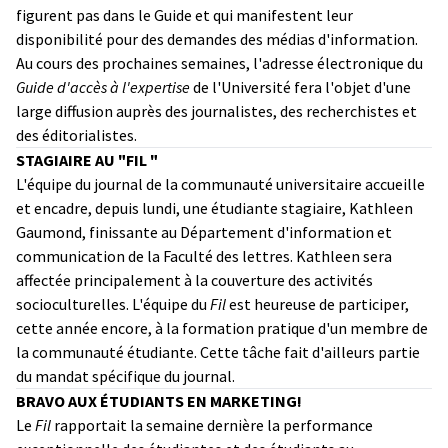
figurent pas dans le Guide et qui manifestent leur
disponibilité pour des demandes des médias d'information.
Au cours des prochaines semaines, l'adresse électronique du
Guide d'accès à l'expertise
de l'Université fera l'objet d'une
large diffusion auprès des journalistes, des recherchistes et
des éditorialistes.
STAGIAIRE AU "FIL "
L'équipe du journal de la communauté universitaire accueille
et encadre, depuis lundi, une étudiante stagiaire, Kathleen
Gaumond, finissante au Département d'information et
communication de la Faculté des lettres. Kathleen sera
affectée principalement à la couverture des activités
socioculturelles. L'équipe du
Fil
est heureuse de participer,
cette année encore, à la formation pratique d'un membre de
la communauté étudiante. Cette tâche fait d'ailleurs partie
du mandat spécifique du journal.
BRAVO AUX ÉTUDIANTS EN MARKETING!
Le
Fil
rapportait la semaine dernière la performance