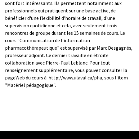
sont fort intéressants. Ils permettent notamment aux
professionnels qui pratiquent sur une base active, de
bénéficier d'une flexibilité d'horaire de travail, d'une
supervision quotidienne et cela, avec seulement trois
rencontres de groupe durant les 15 semaines de cours. Le
cours "Communication de l'information
pharmacothérapeutique" est supervisé par Marc Desgagnés,
professeur adjoint. Ce dernier travaille en étroite
collaboration avec Pierre-Paul Leblanc. Pour tout
renseignement supplémentaire, vous pouvez consulter la
pageWeb du cours à: http://www.ulaval.ca/pha, sous l'item
"Matériel pédagogique".