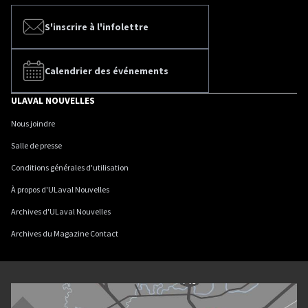
S'inscrire à l'infolettre
Calendrier des événements
ULAVAL NOUVELLES
Nous joindre
Salle de presse
Conditions générales d'utilisation
À propos d'ULaval Nouvelles
Archives d'ULaval Nouvelles
Archives du Magazine Contact