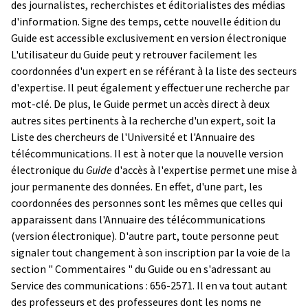
des journalistes, recherchistes et éditorialistes des médias
d'information. Signe des temps, cette nouvelle édition du
Guide est accessible exclusivement en
version électronique
L'utilisateur du Guide peut y retrouver facilement les
coordonnées d'un expert en se référant à la liste des secteurs
d'expertise. Il peut également y effectuer une recherche par
mot-clé. De plus, le Guide permet un accès direct à deux
autres sites pertinents à la recherche d'un expert, soit la
Liste des chercheurs de l'Université et l'Annuaire des
télécommunications. Il est à noter que la nouvelle version
électronique du
Guide
d'accès à l'expertise permet une mise à
jour permanente des données. En effet, d'une part, les
coordonnées des personnes sont les mêmes que celles qui
apparaissent dans l'Annuaire des télécommunications
(version électronique). D'autre part, toute personne peut
signaler tout changement à son inscription par la voie de la
section " Commentaires " du Guide ou en s'adressant au
Service des communications : 656-2571. Il en va tout autant
des professeurs et des professeures dont les noms ne