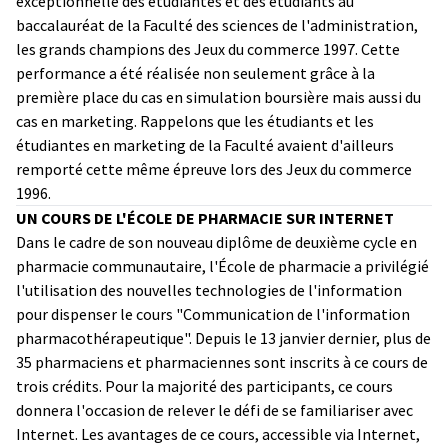
exceptionnelle des étudiantes et des étudiants au
baccalauréat de la Faculté des sciences de l'administration,
les grands champions des Jeux du commerce 1997. Cette
performance a été réalisée non seulement grâce à la
première place du cas en simulation boursière mais aussi du
cas en marketing. Rappelons que les étudiants et les
étudiantes en marketing de la Faculté avaient d'ailleurs
remporté cette même épreuve lors des Jeux du commerce
1996.
UN COURS DE L'ÉCOLE DE PHARMACIE SUR INTERNET
Dans le cadre de son nouveau diplôme de deuxième cycle en
pharmacie communautaire, l'École de pharmacie a privilégié
l'utilisation des nouvelles technologies de l'information
pour dispenser le cours "Communication de l'information
pharmacothérapeutique". Depuis le 13 janvier dernier, plus de
35 pharmaciens et pharmaciennes sont inscrits à ce cours de
trois crédits. Pour la majorité des participants, ce cours
donnera l'occasion de relever le défi de se familiariser avec
Internet. Les avantages de ce cours, accessible via Internet,