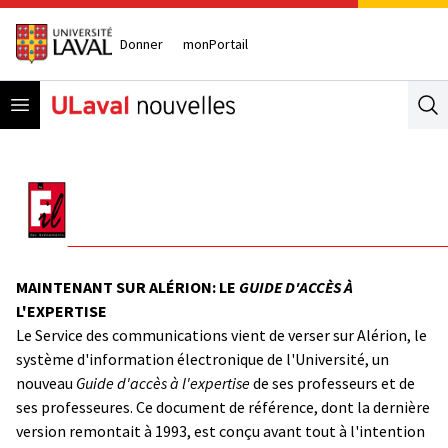
Donner
monPortail
Open menu
Se
MAINTENANT SUR ALÉRION: LE
GUIDE D'ACCÈS À
L'EXPERTISE
Le Service des communications vient de verser sur Alérion, le
système d'information électronique de l'Université, un
nouveau
Guide d'accès à l'expertise
de ses professeurs et de
ses professeures. Ce document de référence, dont la dernière
version remontait à 1993, est conçu avant tout à l'intention