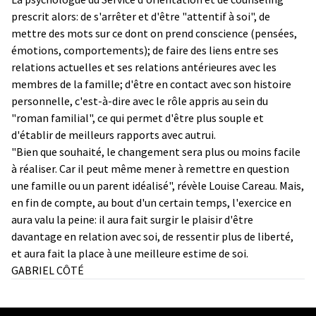
prescrit alors: de s'arrêter et d'être "attentif à soi", de
mettre des mots sur ce dont on prend conscience (pensées,
émotions, comportements); de faire des liens entre ses
relations actuelles et ses relations antérieures avec les
membres de la famille; d'être en contact avec son histoire
personnelle, c'est-à-dire avec le rôle appris au sein du
"roman familial", ce qui permet d'être plus souple et
d'établir de meilleurs rapports avec autrui.
"Bien que souhaité, le changement sera plus ou moins facile
à réaliser. Car il peut même mener à remettre en question
une famille ou un parent idéalisé", révèle Louise Careau. Mais,
en fin de compte, au bout d'un certain temps, l'exercice en
aura valu la peine: il aura fait surgir le plaisir d'être
davantage en relation avec soi, de ressentir plus de liberté,
et aura fait la place à une meilleure estime de soi.
GABRIEL CÔTÉ