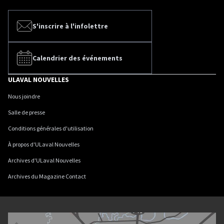
S'inscrire à l'infolettre
Calendrier des événements
ULAVAL NOUVELLES
Nous joindre
Salle de presse
Conditions générales d'utilisation
À propos d'ULaval Nouvelles
Archives d'ULaval Nouvelles
Archives du Magazine Contact