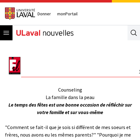
Donner
monPortail
Open menu
Se
Counseling
La famille dans la peau
Le temps des fêtes est une bonne occasion de réfléchir sur
votre famille et sur vous-même
"Comment se fait-il que je sois si différent de mes soeurs et
frères, nous avons eu les mêmes parents?" "Pourquoi je me