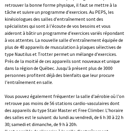
retrouver la bonne forme physique, il faut se mettre à la
tâche et suivre un programme d'exercices. Au PEPS, les
kinésiologues des salles d'entraînement sont des
spécialistes qui sont à l'écoute de vos besoins et vous
aideront à bâtir un programme d'exercices variés répondant
à vos attentes. La nouvelle salle d'entraînement équipée de
plus de 40 appareils de musculation à plaques sélectives de
type Nautilus et Trotter permet un mélange d'exercices.
Près de la moitié de ces appareils sont nouveaux et unique
dans la région de Québec. Jusqu'à présent plus de 3000
personnes profitent déjà des bienfaits que leur procure
l'entraînement en salle.
Vous pouvez également fréquenter la salle d'aérobie où l'on
retrouve pas moins de 56 stations cardio-vasculaires dont
des appareils du type Stair Master et Free Climber. L'horaire
des salles est le suivant: du lundi au vendredi, de 6 h 30 à 22 h
30; samedi et dimanche, de 9 h à 20h.