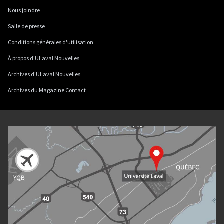
Nous joindre
Salle de presse
Conditions générales d'utilisation
À propos d'ULaval Nouvelles
Archives d'ULaval Nouvelles
Archives du Magazine Contact