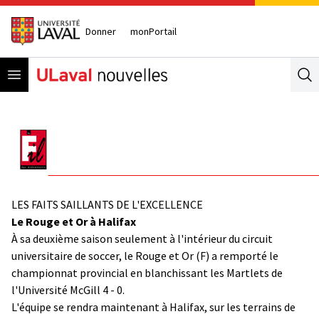
Donner
monPortail
Open menu
Se
LES FAITS SAILLANTS DE L'EXCELLENCE
Le Rouge et Or à Halifax
À sa deuxième saison seulement à l'intérieur du circuit
universitaire de soccer, le Rouge et Or (F) a remporté le
championnat provincial en blanchissant les Martlets de
l'Université McGill 4 - 0.
L'équipe se rendra maintenant à Halifax, sur les terrains de