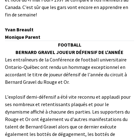
Canada. C'est sûr que les gars vont encore en apprendre en
fin de semaine!
Yvan Breault
Monique Parent
FOOTBALL
BERNARD GRAVEL JOUEUR DÉFENSIF DE L'ANNÉE
Les entraîneurs de la Conférence de football universitaire
Ontario-Québec ont rendu un hommage exceptionnel en
accordant le titre de joueur défensif de l'année du circuit à
Bernard Gravel du Rouge et Or.
L'explosif demi-défensif a été vite reconnu et applaudi pour
ses nombreux et retentissants plaqués et pour le
dynamisme affiché à chacune des parties. Les supporters du
Rouge et Or ont également vu d'autres manifestations du
talent de Bernard Gravel alors que ce dernier exécute
également les bottés de dégagement, les bottés de