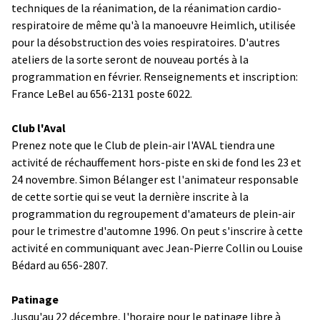
techniques de la réanimation, de la réanimation cardio-
respiratoire de même qu'à la manoeuvre Heimlich, utilisée
pour la désobstruction des voies respiratoires. D'autres
ateliers de la sorte seront de nouveau portés à la
programmation en février. Renseignements et inscription:
France LeBel au 656-2131 poste 6022.
Club l'Aval
Prenez note que le Club de plein-air l'AVAL tiendra une
activité de réchauffement hors-piste en ski de fond les 23 et
24 novembre. Simon Bélanger est l'animateur responsable
de cette sortie qui se veut la dernière inscrite à la
programmation du regroupement d'amateurs de plein-air
pour le trimestre d'automne 1996. On peut s'inscrire à cette
activité en communiquant avec Jean-Pierre Collin ou Louise
Bédard au 656-2807.
Patinage
Jusqu'au 22 décembre, l'horaire pour le patinage libre à