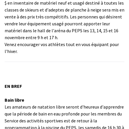
$ en inventaire de matériel neuf et usagé destiné à toutes les
classes de skieurs et d'adeptes de planche à neige sera mis en
vente à des prix très compétitifs. Les personnes qui désirent
vendre leur équipement usagé pourront apporter leur
matériel dans le hall de l'aréna du PEPS les 13, 14, 15 et 16
novembre entre 9 h et 17 h.
Venez encourager vos athlètes tout en vous équipant pour
l'hiver.
EN BREF
Bain libre
Les amateurs de natation libre seront d'heureux d'apprendre
que la période de bain en eau profonde pour les membres du
Service des activités sportives est de retour à la
programmation à la piscine du PEPS, les samedis de 16 h 30 à