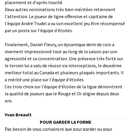
placement et d'après touché.
Deux autres nominations très bien méritées retiennent
l'attention. Le joueur de ligne offensive et capitaine de
l'équipe André Trudel a vu son excellent jeu être récompensé
par un poste sur l'équipe d'étoiles.
Finalement, Daniel Fleury, un dynamique demi de coin a
vivement impressionné tout au long de la saison par son
agressivité et sa concentration. Une présence très forte sur
le terrain lui a valu de réussir six interceptions, le deuxième
meilleur total au Canada et plusieurs plaqués importants. Il
a mérité une place sur l'équipe d'étoiles.
Ces trois choix sur l'équipe d'étoiles de la ligue démontrent
la qualité de joueurs que le Rouge et Or aligne depuis deux
ans.
Yvan Breault
POUR GARDER LA FORME
Pas besoin de vous convaincre que pour garder ou pour