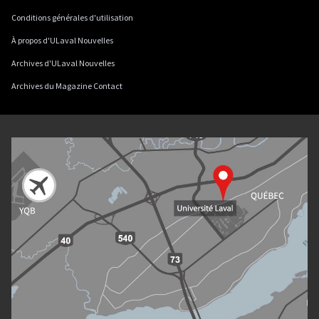
Conditions générales d'utilisation
À propos d'ULaval Nouvelles
Archives d'ULaval Nouvelles
Archives du Magazine Contact