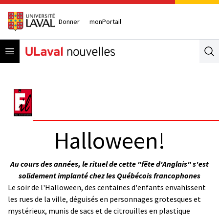
Donner
monPortail
Open menu
Se
Halloween!
Au cours des années, le rituel de cette "fête d'Anglais" s'est
solidement implanté chez les Québécois francophones
Le soir de l'Halloween, des centaines d'enfants envahissent
les rues de la ville, déguisés en personnages grotesques et
mystérieux, munis de sacs et de citrouilles en plastique