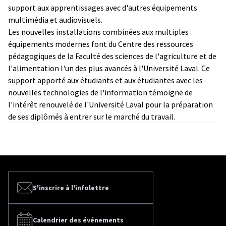
support aux apprentissages avec d'autres équipements
multimédia et audiovisuels.
Les nouvelles installations combinées aux multiples
équipements modernes font du Centre des ressources
pédagogiques de la Faculté des sciences de l'agriculture et de
l'alimentation l'un des plus avancés à l'Université Laval. Ce
support apporté aux étudiants et aux étudiantes avec les
nouvelles technologies de l'information témoigne de
l'intérêt renouvelé de l'Université Laval pour la préparation
de ses diplômés à entrer sur le marché du travail.
S'inscrire à l'infolettre
Calendrier des événements