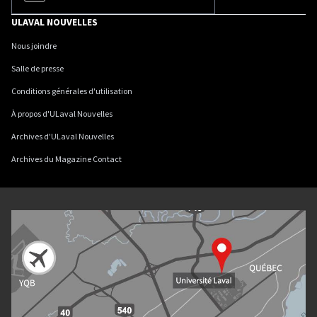
ULAVAL NOUVELLES
Nous joindre
Salle de presse
Conditions générales d'utilisation
À propos d'ULaval Nouvelles
Archives d'ULaval Nouvelles
Archives du Magazine Contact