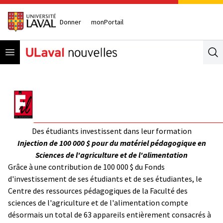
Donner
monPortail
Open menu
Se
Des étudiants investissent dans leur formation
Injection de 100 000 $ pour du matériel pédagogique en
Sciences de l'agriculture et de l'alimentation
Grâce à une contribution de 100 000 $ du Fonds
d'investissement de ses étudiants et de ses étudiantes, le
Centre des ressources pédagogiques de la Faculté des
sciences de l'agriculture et de l'alimentation compte
désormais un total de 63 appareils entièrement consacrés à