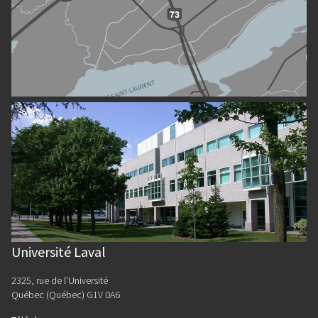
Université Laval
2325, rue de l'Université
Québec (Québec) G1V 0A6