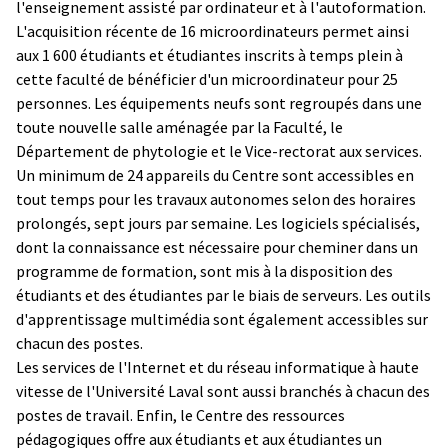
l'enseignement assisté par ordinateur et à l'autoformation.
L'acquisition récente de 16 microordinateurs permet ainsi
aux 1 600 étudiants et étudiantes inscrits à temps plein à
cette faculté de bénéficier d'un microordinateur pour 25
personnes. Les équipements neufs sont regroupés dans une
toute nouvelle salle aménagée par la Faculté, le
Département de phytologie et le Vice-rectorat aux services.
Un minimum de 24 appareils du Centre sont accessibles en
tout temps pour les travaux autonomes selon des horaires
prolongés, sept jours par semaine. Les logiciels spécialisés,
dont la connaissance est nécessaire pour cheminer dans un
programme de formation, sont mis à la disposition des
étudiants et des étudiantes par le biais de serveurs. Les outils
d'apprentissage multimédia sont également accessibles sur
chacun des postes.
Les services de l'Internet et du réseau informatique à haute
vitesse de l'Université Laval sont aussi branchés à chacun des
postes de travail. Enfin, le Centre des ressources
pédagogiques offre aux étudiants et aux étudiantes un