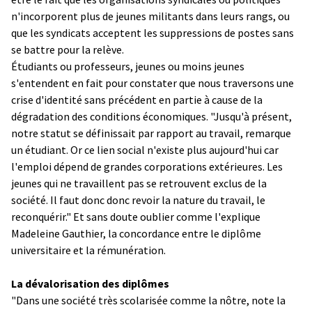
n'incorporent plus de jeunes militants dans leurs rangs, ou
que les syndicats acceptent les suppressions de postes sans
se battre pour la relève.
Étudiants ou professeurs, jeunes ou moins jeunes
s'entendent en fait pour constater que nous traversons une
crise d'identité sans précédent en partie à cause de la
dégradation des conditions économiques. "Jusqu'à présent,
notre statut se définissait par rapport au travail, remarque
un étudiant. Or ce lien social n'existe plus aujourd'hui car
l'emploi dépend de grandes corporations extérieures. Les
jeunes qui ne travaillent pas se retrouvent exclus de la
société. Il faut donc donc revoir la nature du travail, le
reconquérir." Et sans doute oublier comme l'explique
Madeleine Gauthier, la concordance entre le diplôme
universitaire et la rémunération.
La dévalorisation des diplômes
"Dans une société très scolarisée comme la nôtre, note la