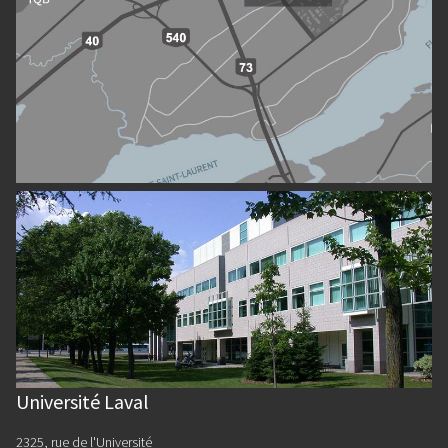
Université Laval
2325, rue de l'Université