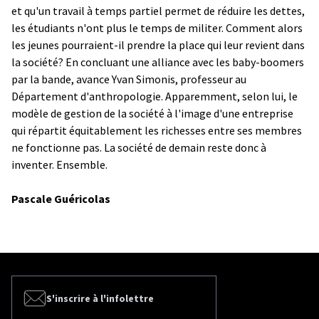
et qu'un travail à temps partiel permet de réduire les dettes,
les étudiants n'ont plus le temps de militer. Comment alors
les jeunes pourraient-il prendre la place qui leur revient dans
la société? En concluant une alliance avec les baby-boomers
par la bande, avance Yvan Simonis, professeur au
Département d'anthropologie. Apparemment, selon lui, le
modèle de gestion de la société à l'image d'une entreprise
qui répartit équitablement les richesses entre ses membres
ne fonctionne pas. La société de demain reste donc à
inventer. Ensemble.
Pascale Guéricolas
S'inscrire à l'infolettre