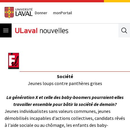
Donner
monPortail
Open menu
Se
Société
Jeunes loups contre panthères grises
La génération X et celle des baby-boomers pourraient-elles
travailler ensemble pour bâtir la société de demain?
Jeunes individualistes sans valeurs communes, jeunes
démobilisés incapables d'actions collectives, candidats rêvés
à l'aide sociale ou au chômage, les enfants des baby-