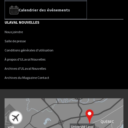
Calendrier des événements
ULAVAL NOUVELLES
Nous joindre
Salle de presse
Conditions générales d'utilisation
À propos d'ULaval Nouvelles
Archives d'ULaval Nouvelles
Archives du Magazine Contact