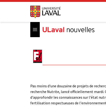
Open menu
Pas moins d'une douzaine de projets de recher
recherche Nutrite, lancé officiellement mardi. 
d'approfondir les connaissances sur l'état nutr
fertilisation respectueuses de l'environnemen