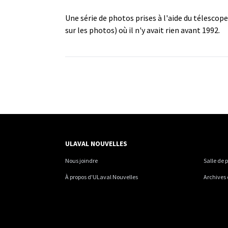
Une série de photos prises à l'aide du télesco
sur les photos) où il n'y avait rien avant 1992.
ULAVAL NOUVELLES
Nous joindre
Salle de 
À propos d'ULaval Nouvelles
Archives